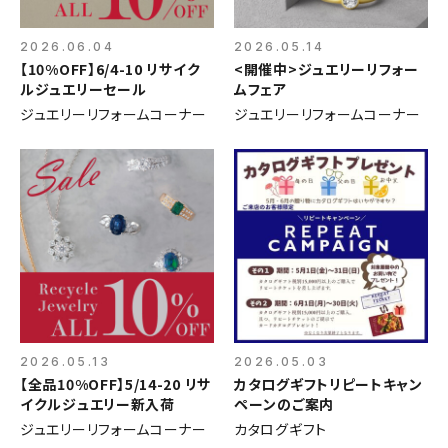
2026.06.04
2026.05.14
【10%OFF】6/4-10 リサイク
<開催中>ジュエリーリフォー
ルジュエリーセール
ムフェア
ジュエリーリフォームコーナー
ジュエリーリフォームコーナー
2026.05.13
2026.05.03
【全品10%OFF】5/14-20 リサ
カタログギフトリピートキャン
イクルジュエリー新入荷
ペーンのご案内
ジュエリーリフォームコーナー
カタログギフト