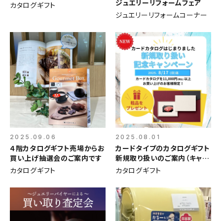
ジュエリーリフォームフェア
カタログギフト
ジュエリーリフォームコーナー
2025.09.06
2025.08.01
４階カタログギフト売場からお
カードタイプのカタログギフト
買い上げ抽選会のご案内です
新規取り扱いのご案内（キャン
ペーン会期延長）
カタログギフト
カタログギフト