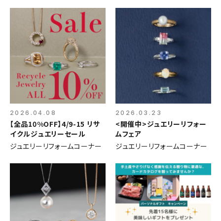
2026.04.08
2026.03.23
【全品10%OFF】4/9-15 リサ
<開催中>ジュエリーリフォー
イクルジュエリーセール
ムフェア
ジュエリーリフォームコーナー
ジュエリーリフォームコーナー