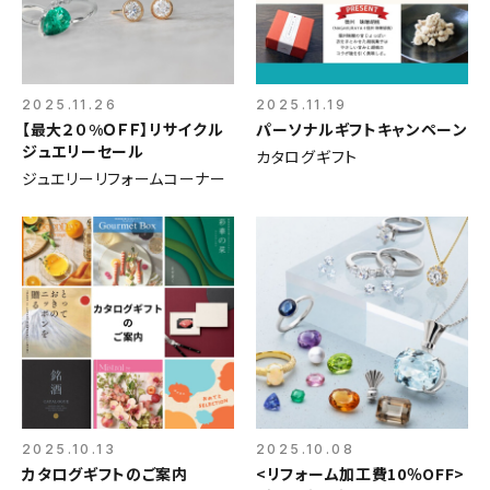
2025.11.26
2025.11.19
【最大２０%ＯＦＦ】リサイクル
パーソナルギフトキャンペーン
ジュエリーセール
カタログギフト
ジュエリーリフォームコーナー
2025.10.13
2025.10.08
カタログギフトのご案内
<リフォーム加工費10％OFF>