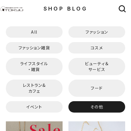
SHOP BLOG
All
ファッション
ファッション雑貨
コスメ
ライフスタイル
ビューティ＆
・雑貨
サービス
レストラン&
フード
カフェ
イベント
その他