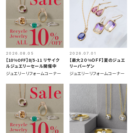
2026.08.05
2026.07.01
【10%OFF】8/5-11 リサイク
【最大２０%ＯＦＦ】夏のジュエ
ルジュエリーセール開催中
リーバーゲン
ジュエリーリフォームコーナー
ジュエリーリフォームコーナー