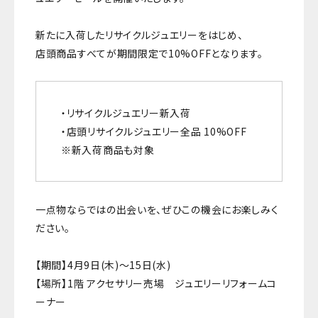
新たに入荷したリサイクルジュエリーをはじめ、
店頭商品すべてが期間限定で10%OFFとなります。
・リサイクルジュエリー新入荷
・店頭リサイクルジュエリー全品 10%OFF
※新入荷商品も対象
一点物ならではの出会いを、ぜひこの機会にお楽しみく
ださい。
【期間】4月9日(木)～15日(水)
【場所】1階 アクセサリー売場 ジュエリーリフォームコ
ーナー