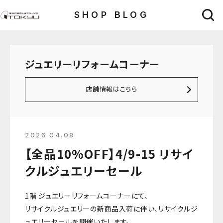
SHOP BLOG
ジュエリーリフォームコーナー
店舗情報はこちら
2026.04.08
【全品10%OFF】4/9-15 リサイ
クルジュエリーセール
1階 ジュエリーリフォームコーナーにて、
リサイクルジュエリーの新商品入荷に伴い、リサイクルジ
ュエリーセールを開催いたします。