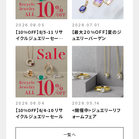
2026.08.05
2026.07.01
【10%OFF】8/5-11 リサ
【最大２０%ＯＦＦ】夏のジ
イクルジュエリーセール
ュエリーバーゲン
開催中
2026.06.04
2026.05.14
【10%OFF】6/4-10 リサ
<開催中>ジュエリーリフ
イクルジュエリーセール
ォームフェア
一覧へ