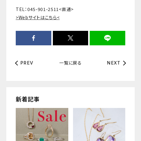
TEL：045-901-2511<直通>
>Webサイトはこちら<
一覧に戻る
PREV
NEXT
新着記事