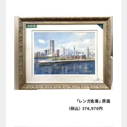
「レンガ倉庫」 原画
〈税込〉 376,970円