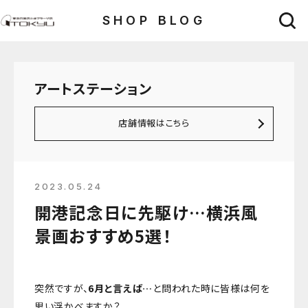
SHOP BLOG
アートステーション
店舗情報はこちら
2023.05.24
開港記念日に先駆け…横浜風
景画おすすめ5選！
突然ですが、
6月と言えば…
と問われた時に皆様は何を
思い浮かべますか？