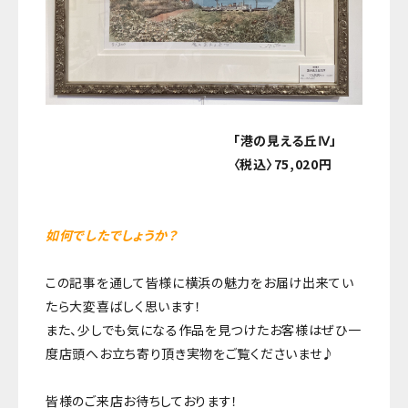
「港の見える丘Ⅳ」
〈税込〉75,020円
如何でしたでしょうか？
この記事を通して皆様に横浜の魅力をお届け出来てい
たら大変喜ばしく思います！
また、少しでも気になる作品を見つけたお客様はぜひ一
度店頭へお立ち寄り頂き実物をご覧くださいませ♪
皆様のご来店お待ちしております！