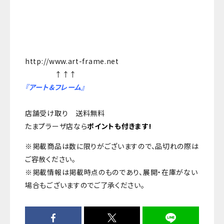
http://www.art-frame.net
↑↑↑
『アート&フレーム』
店舗受け取り 送料無料
たまプラーザ店なら
ポイントも付きます!
※掲載商品は数に限りがございますので、品切れの際は
ご容赦ください。
※掲載情報は掲載時点のものであり、展開・在庫がない
場合もございますのでご了承ください。