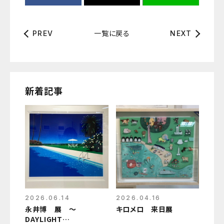
一覧に戻る
PREV
NEXT
新着記事
2026.06.14
2026.04.16
永井博 展 〜
キロメロ 来日展
DAYLIGHT