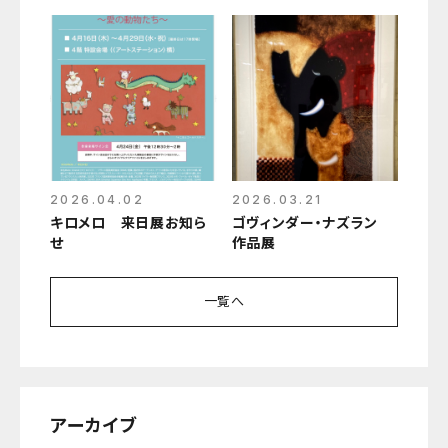
TWILIGHT〜
2026.04.02
2026.03.21
キロメロ 来日展お知ら
ゴヴィンダー・ナズラン
せ
作品展
一覧へ
アーカイブ