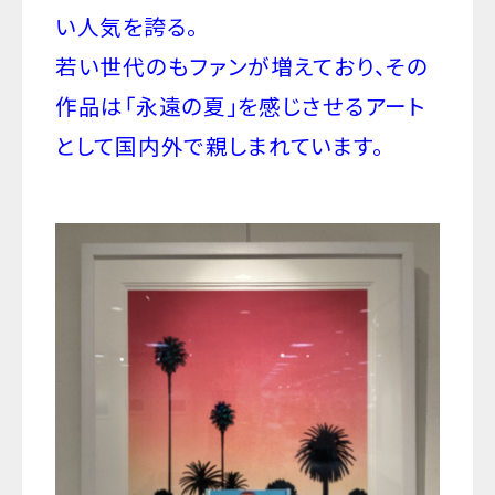
い人気を誇る。
若い世代のもファンが増えており、その
作品は「永遠の夏」を感じさせるアート
として
国内外で親しまれています。