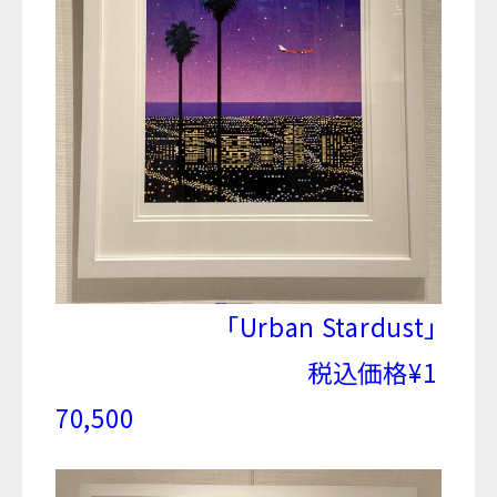
「Urban Stardust」
税込価格¥1
70,500