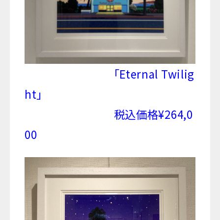
「Eternal Twilig
ht」
税込価格¥264,0
00