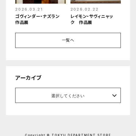
2026.03.21
2026.02.22
ゴヴィンダー・ナズラン
レイモン・サヴィニャッ
作品展
ク 作品展
一覧へ
アーカイブ
選択してください
Copyright © TOKYU DEPARTMENT STORE