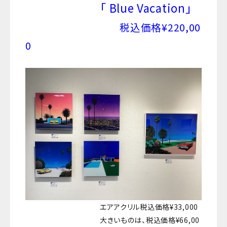
「 Blue Vacation」
税込価格¥220,00
0
エアアクリル税込価格¥33,000
大きいものは、税込価格¥66,00