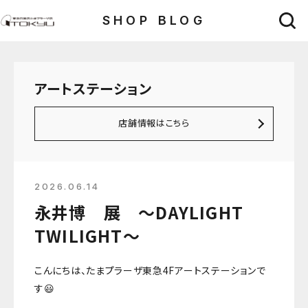
SHOP BLOG
アートステーション
店舗情報はこちら
2026.06.14
永井博 展 〜DAYLIGHT
TWILIGHT〜
こんにちは、たまプラーザ東急4Fアートステーションで
す😃