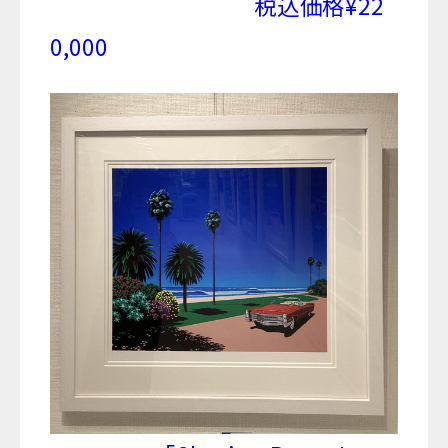
税込価格¥22
0,000