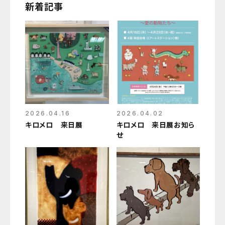
新着記事
2026.04.16
2026.04.02
キロメロ 来日展
キロメロ 来日展お知ら
せ