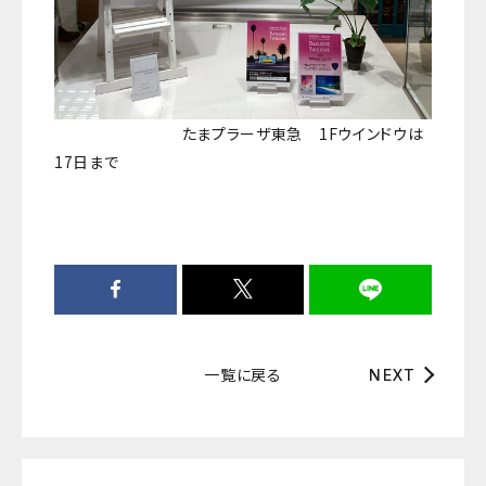
たまプラーザ東急 1Fウインドウは
17日まで
一覧に戻る
NEXT