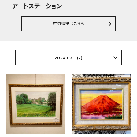
アートステーション
店舗情報はこちら
2024.03 (2)