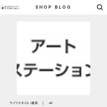
SHOP BLOG
ライフスタイル・雑貨
4F