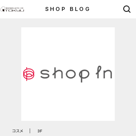
SHOP BLOG
コスメ
3F