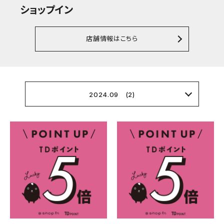
ショップイン
店舗情報はこちら
2024.09 (2)