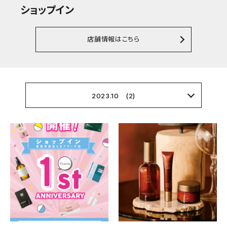
ショップイン
店舗情報はこちら
2023.10 (2)