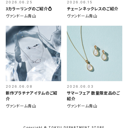
2026.06.25
2026.06.15
3カラーリングのご紹介💍
チェーンネックレスのご紹介
ヴァンドーム青山
ヴァンドーム青山
2026.06.08
2026.06.03
新作プラチナアイテムのご紹
サマーフェア 数量限定品のご
介
紹介
ヴァンドーム青山
ヴァンドーム青山
Copyright © TOKYU DEPARTMENT STORE