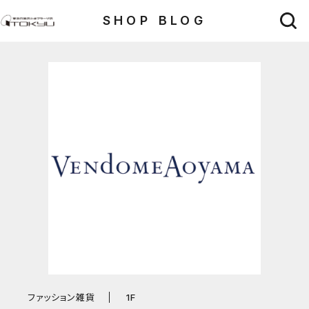
SHOP BLOG
ファッション雑貨
1F