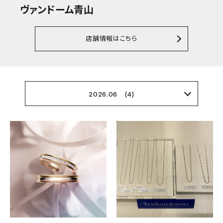
ヴァンドーム青山
店舗情報はこちら
2026.06 (4)