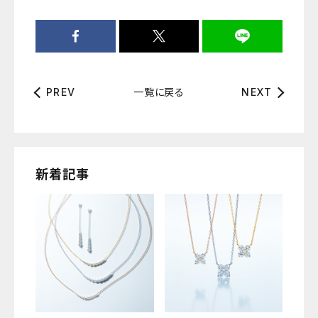
一覧に戻る
PREV
NEXT
新着記事