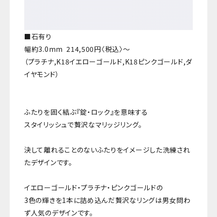
■石有り
幅約3.0mm 214,500円〈税込〉〜
（プラチナ,K18イエローゴールド,K18ピンクゴールド,ダ
イヤモンド）
ふたりを固く結ぶ『錠・ロック』を意味する
スタイリッシュで贅沢なマリッジリング。
決して離れることのないふたりをイメージした洗練され
たデザインです。
イエローゴールド・プラチナ・ピンクゴールドの
3色の輝きを1本に詰め込んだ贅沢なリングは男女問わ
ず人気のデザインです。