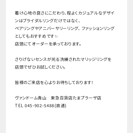
着け心地の良さにこだわり、程よくカジュアルなデザイ
ンはブライダルリングだけではなく、
ペアリングやアニバーサリーリング、 ファッションリング
としてもおすすめです✨
店頭にてオーダーを承っております。
さりげないセンスが光る洗練されたマリッジリングを
店頭でぜひお試しください。
皆様のご来店を心よりお待ちしております！
ヴァンドーム青山 東急百貨店たまプラーザ店
TEL 045-902-5488(直通)