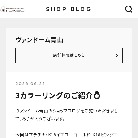
SHOP BLOG
ヴァンドーム青山
店舗情報はこちら
2026.06.25
3カラーリングのご紹介💍
ヴァンドーム青山のショップブログをご覧いただきまし
て、ありがとうございます。
今回はプラチナ・K18イエローゴールド・K18ピンクゴー