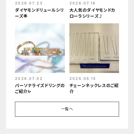
2026.07.23
2026.07.16
ダイヤモンドリュールシリ
大人気のダイヤモンドカ
ーズ🌟
ローラシリーズ♪
2026.07.02
2026.06.15
パーソナライズドリングの
チェーンネックレスのご紹
ご紹介✨
介
一覧へ