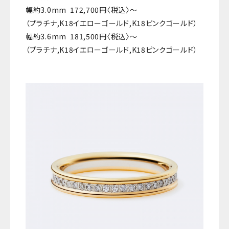
幅約3.0mm 172,700円〈税込〉〜
（プラチナ,K18イエローゴールド,K18ピンクゴールド）
幅約3.6mm 181,500円〈税込〉〜
（プラチナ,K18イエローゴールド,K18ピンクゴールド）