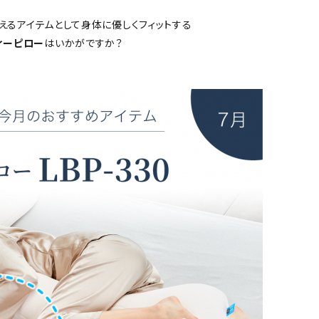
えるアイテムとして身体に優しくフィットする
ィーピロー
はいかがですか？