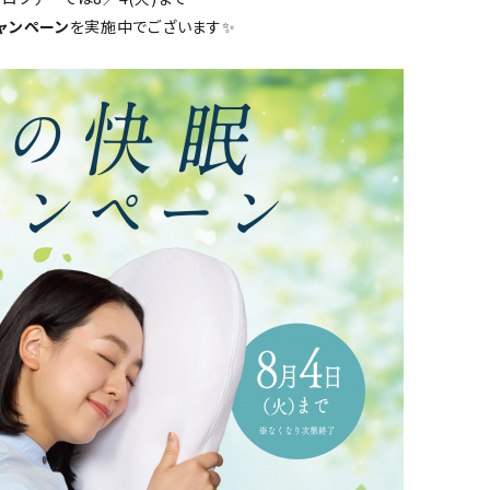
ャンペーン
を実施中でございます✨