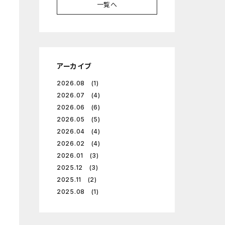
一覧へ
アーカイブ
2026.08 (1)
2026.07 (4)
2026.06 (6)
2026.05 (5)
2026.04 (4)
2026.02 (4)
2026.01 (3)
2025.12 (3)
2025.11 (2)
2025.08 (1)