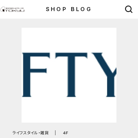
SHOP BLOG
ライフスタイル・雑貨
4F