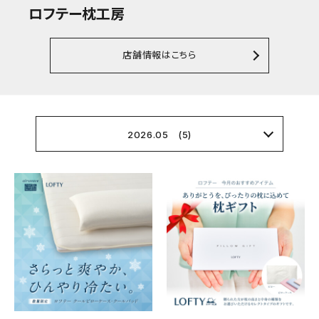
ロフテー枕工房
店舗情報はこちら
2026.05 (5)