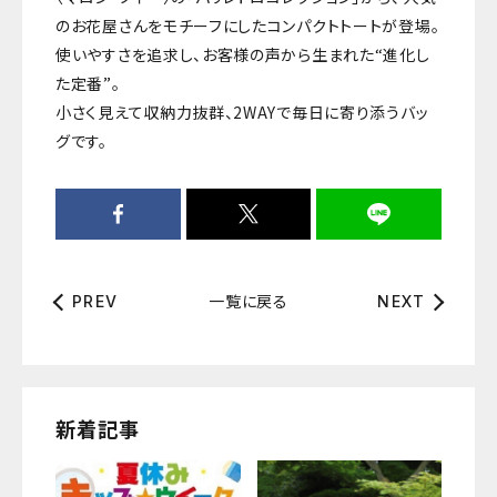
のお花屋さんをモチーフにしたコンパクトトートが登場。
使いやすさを追求し、お客様の声から生まれた“進化し
た定番”。
小さく見えて収納力抜群、2WAYで毎日に寄り添うバッ
グです。
一覧に戻る
PREV
NEXT
新着記事