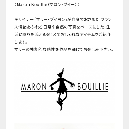
〈Maron Bouillie（マロン・ブイー）〉
デザイナー「マリー・ブイヨン」が自身でおさめた フラン
ス情緒あふれる日常や自然の写真をベースにした、生
活に彩りを添える楽しくておしゃれなアイテムをご紹介
します。
マリーの独創的な感性を作品を通じてお楽しみ下さい。