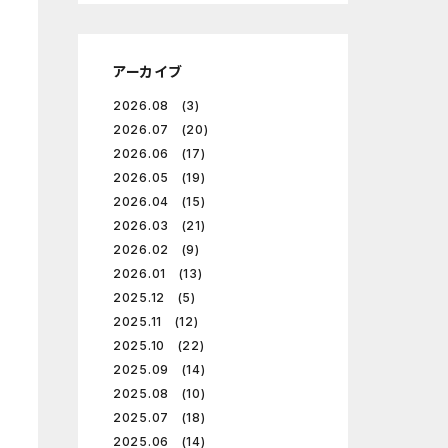
アーカイブ
2026.08 (3)
2026.07 (20)
2026.06 (17)
2026.05 (19)
2026.04 (15)
2026.03 (21)
2026.02 (9)
2026.01 (13)
2025.12 (5)
2025.11 (12)
2025.10 (22)
2025.09 (14)
2025.08 (10)
2025.07 (18)
2025.06 (14)