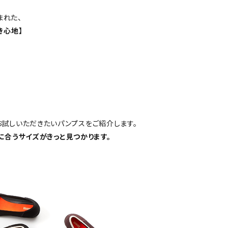
まれた、
き心地】
試しいただきたいパンプスをご紹介します。
たに合うサイズがきっと見つかります。