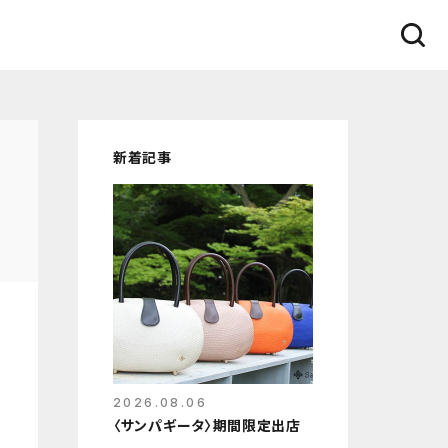
新着記事
2026.08.06
〈サンパギータ〉期間限定出店