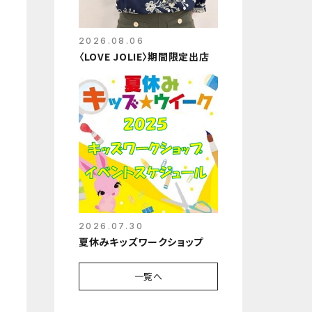
2026.08.06
〈LOVE JOLIE〉期間限定出店
2026.07.30
夏休みキッズワークショップ
一覧へ