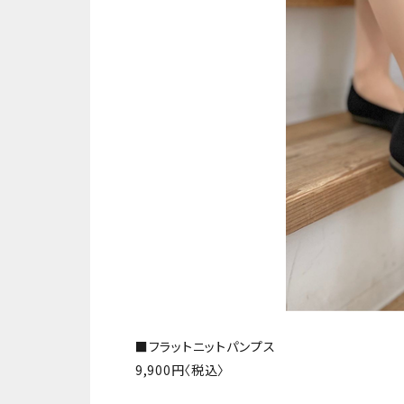
■フラットニットパンプス
9,900円〈税込〉