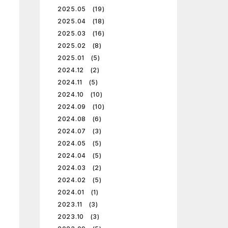
2025.05 (19)
2025.04 (18)
2025.03 (16)
2025.02 (8)
2025.01 (5)
2024.12 (2)
2024.11 (5)
2024.10 (10)
2024.09 (10)
2024.08 (6)
2024.07 (3)
2024.05 (5)
2024.04 (5)
2024.03 (2)
2024.02 (5)
2024.01 (1)
2023.11 (3)
2023.10 (3)