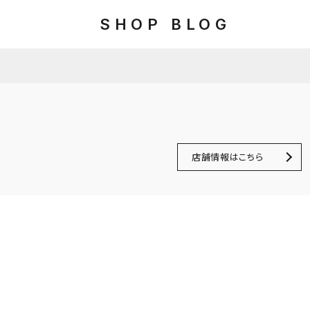
SHOP BLOG
店舗情報はこちら