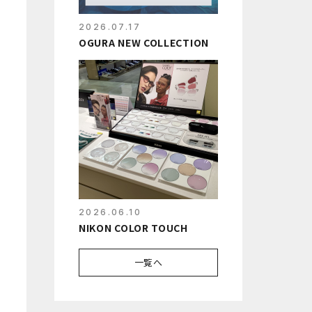
2026.07.17
OGURA NEW COLLECTION
2026.06.10
NIKON COLOR TOUCH
一覧へ