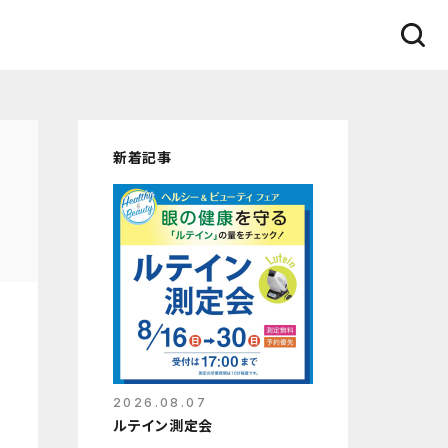
新着記事
2026.08.07
ルテイン測定会