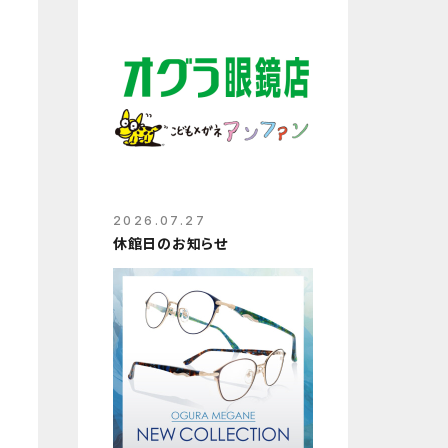
2026.07.27
休館日のお知らせ