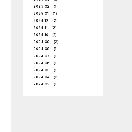
2025.02 (1)
2025.01 (1)
2024.12 (2)
2024.11 (2)
2024.10 (1)
2024.09 (2)
2024.08 (1)
2024.07 (1)
2024.06 (1)
2024.05 (1)
2024.04 (2)
2024.03 (1)