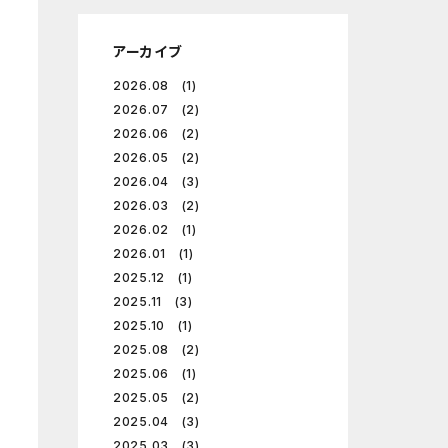
アーカイブ
2026.08 (1)
2026.07 (2)
2026.06 (2)
2026.05 (2)
2026.04 (3)
2026.03 (2)
2026.02 (1)
2026.01 (1)
2025.12 (1)
2025.11 (3)
2025.10 (1)
2025.08 (2)
2025.06 (1)
2025.05 (2)
2025.04 (3)
2025.03 (3)