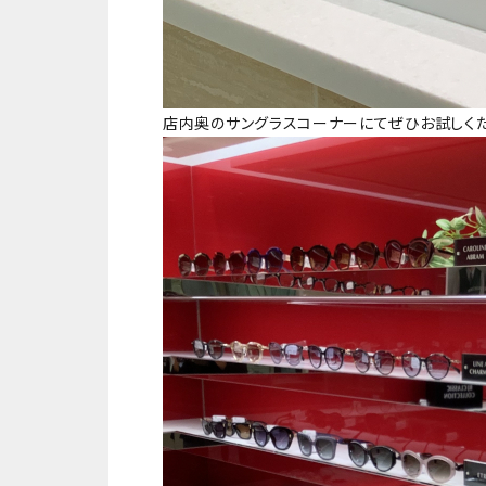
店内奥のサングラスコーナーにてぜひお試しくだ