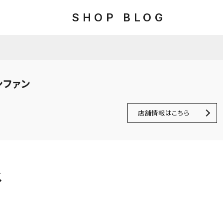
SHOP BLOG
ンファン
店舗情報はこちら
ス