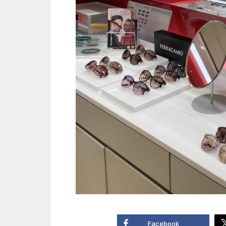
Facebook