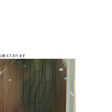
ンドも揃えております