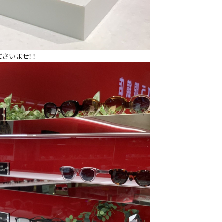
さいませ！！