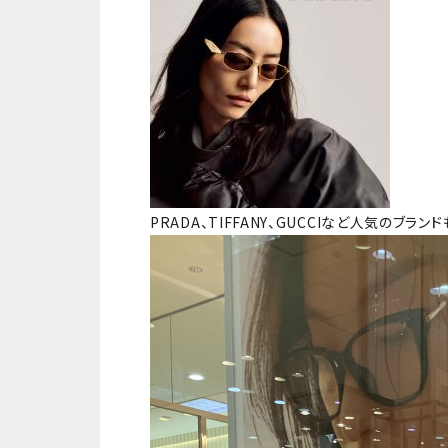
PRADA、TIFFANY、GUCCIなど人気のブラ