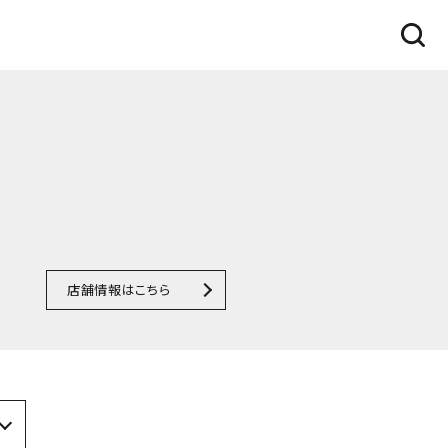
店舗情報はこちら