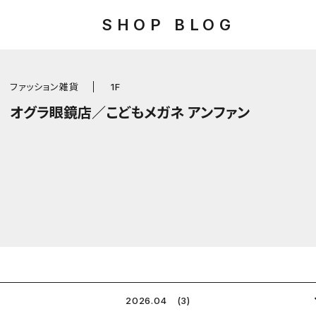
SHOP BLOG
ファッション雑貨
1F
オグラ眼鏡店／こどもメガネ アンファン
2026.04 (3)