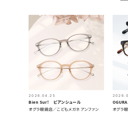
2026.04.25
2026.
Bien Sur！ ビアンシュール
オグラ眼鏡店／こどもメガネ アンファン
オグラ眼