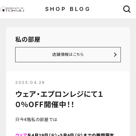
SHOP BLOG
私の部屋
店舗情報はこちら
2025.04.29
ウェア・エプロンレジにて１
０％OFF開催中！！
只今4階私の部屋では
ウェア
を
4月29日（火）~5月6日（火）までの期間限定、