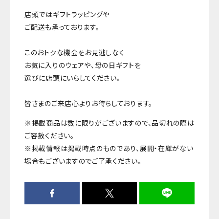
店頭ではギフトラッピングや
ご配送も承っております。
このおトクな機会をお見逃しなく
お気に入りのウェアや、母の日ギフトを
選びに店頭にいらしてください。
皆さまのご来店心よりお待ちしております。
※掲載商品は数に限りがございますので、品切れの際は
ご容赦ください。
※掲載情報は掲載時点のものであり、展開・在庫がない
場合もございますのでご了承ください。