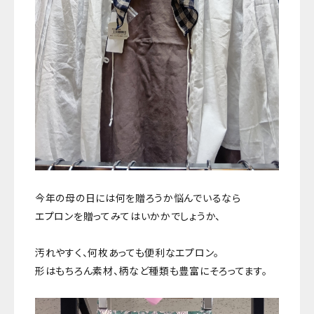
今年の母の日には何を贈ろうか悩んでいるなら
エプロンを贈ってみてはいかかでしょうか、
汚れやすく、何枚あっても便利なエプロン。
形はもちろん素材、柄など種類も豊富にそろってます。