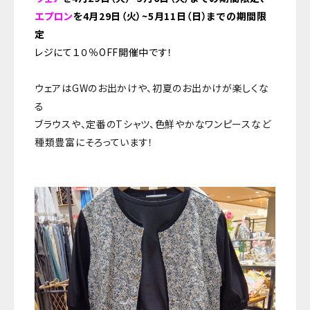
エプロン
を4月29日（火）~5月11日（日）までの期間限
定
レジにて１０％OFF開催中です！
ウェアはGWのお出かけや、初夏のお出かけが楽しくな
る
ブラウスや、定番のTシャツ、色鮮やかなワンピースなど
種類豊富にそろっています！