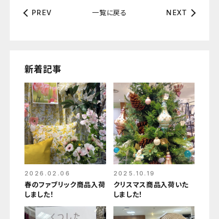
一覧に戻る
PREV
NEXT
新着記事
2026.02.06
2025.10.19
春のファブリック商品入荷
クリスマス商品入荷いた
しました！
しました！