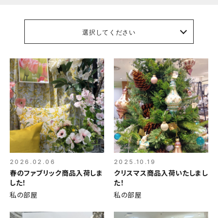
選択してください
2026.02.06
2025.10.19
春のファブリック商品入荷しま
クリスマス商品入荷いたしまし
した！
た！
私の部屋
私の部屋