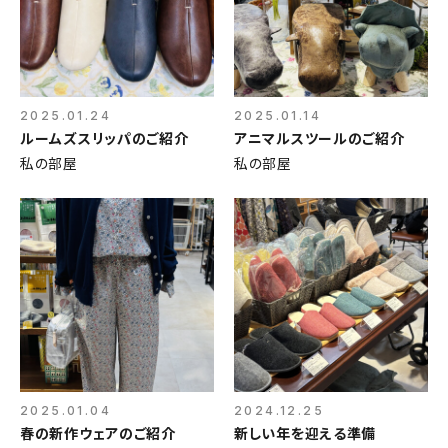
2025.01.24
2025.01.14
ルームズスリッパのご紹介
アニマルスツールのご紹介
私の部屋
私の部屋
2025.01.04
2024.12.25
春の新作ウェアのご紹介
新しい年を迎える準備