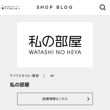
SHOP BLOG
ライフスタイル・雑貨
4F
私の部屋
店舗情報はこちら