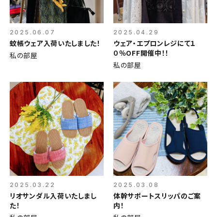
2025.06.07
2025.04.29
蚊帳ウェア入荷いたしました！
ウェア・エプロンレジにて１
０％OFF開催中！！
私の部屋
私の部屋
2025.03.22
2025.03.08
リオサンダル入荷いたしまし
体幹サポートスリッパのご案
た！
内！