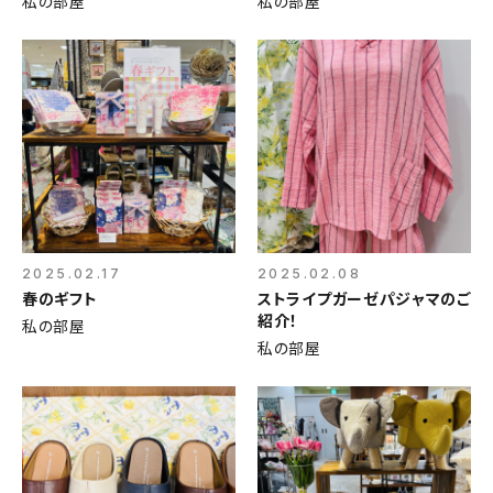
私の部屋
私の部屋
2025.02.17
2025.02.08
春のギフト
ストライプガーゼパジャマのご
紹介！
私の部屋
私の部屋