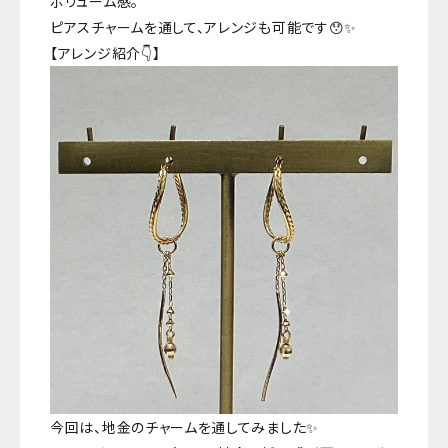
ボリューム感。
ピアスチャームを通して、アレンジも可能です😯✨
【アレンジ紹介👇】
今回は、地金のチャームを通してみました✨