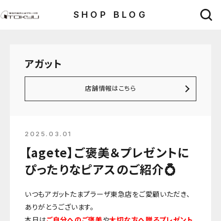
SHOP BLOG
アガット
店舗情報はこちら
2025.03.01
【agete】ご褒美＆プレゼントに
ぴったりなピアスのご紹介💍
いつもアガットたまプラーザ東急店をご愛顧いただき、
ありがとうございます。
本日は
ご自分へのご褒美
や
大切な方へ贈るプレゼント