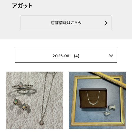
アガット
店舗情報はこちら
2026.06 (4)