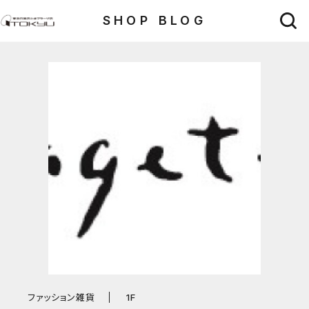
SHOP BLOG
ファッション雑貨
1F