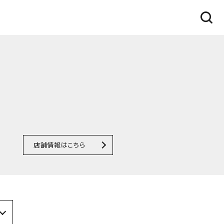
店舗情報はこちら