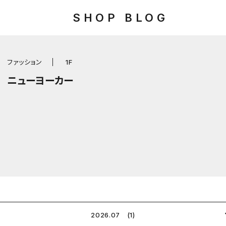
SHOP BLOG
ファッション
1F
ニューヨーカー
2026.07 (1)