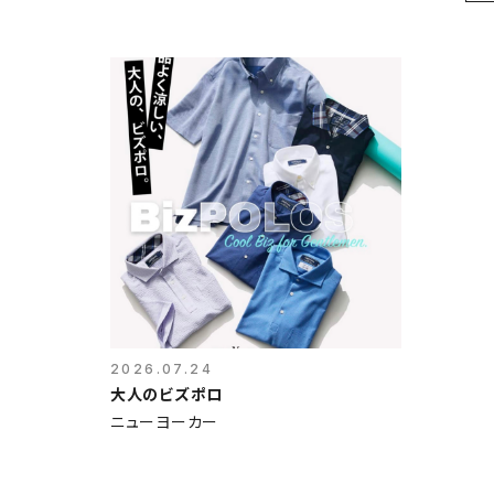
2026.07.24
大人のビズポロ
ニューヨーカー