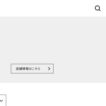
店舗情報はこちら