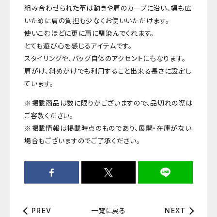
組み合わせられた革は動きや肩のカーブに沿い、幅も広
いために肩の負担も少なくお使いいただけます。
使いこむほどに更に肩に馴染んでくれます。
とても遊び心を感じるアイテムです。
スタイリングや、バッグ自体のアクセントにもなります。
肩がけ、斜めがけでも利用すること出来る長さに設定し
ています。
※掲載商品は数に限りがございますので、品切れの際は
ご容赦ください。
※掲載情報は掲載時点のものであり、展開・在庫がない
場合もございますのでご了承ください。
一覧に戻る
PREV
NEXT