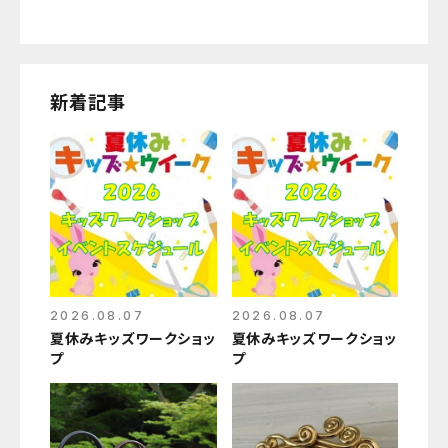
新着記事
2026.08.07
2026.08.07
夏休みキッズワークショッ
夏休みキッズワークショッ
プ
プ