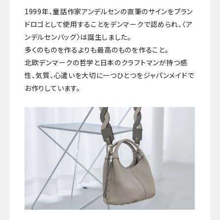
1999年、童話作家アンデルセンの直筆のサインをブラン
ドロゴとして使用することをデンマークで認められ、〈ア
ンデルセンバッグ〉は誕生しました。
多くのものを作るよりも最高のものを作ること。
北欧デンマークの哲学と日本のクラフトマンが持つ感
性、気質、心遣いを大切に一つひとつをジャパンメイドで
お作りしています。