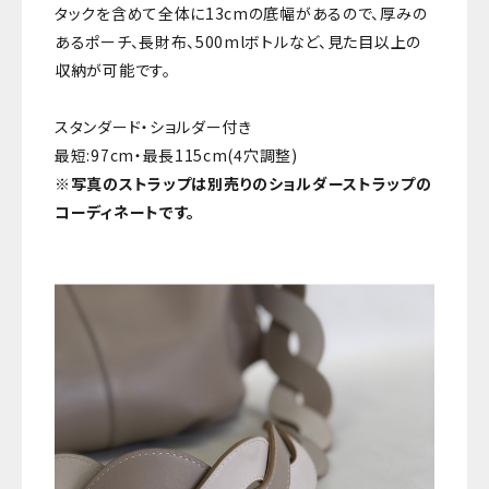
タックを含めて全体に13cmの底幅があるので、厚みの
あるポーチ、長財布、500mlボトルなど、見た目以上の
収納が可能です。
スタンダード・ショルダー付き
最短:97cm・最長115cm(4穴調整)
※写真のストラップは別売りのショルダーストラップの
コーディネートです。