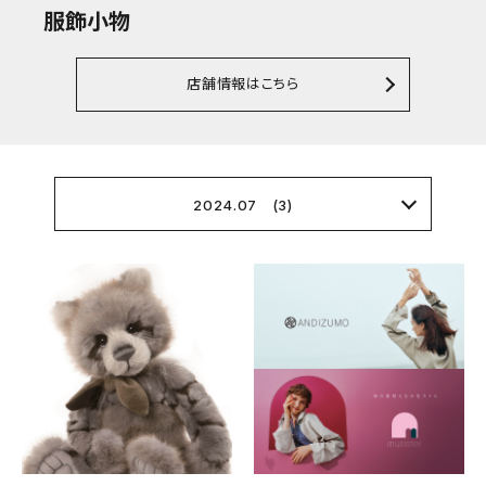
服飾小物
店舗情報はこちら
2024.07 (3)