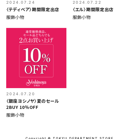
2024.07.24
2024.07.22
〈テディベア〉期間限定出店
〈エル〉期間限定出店
服飾小物
服飾小物
2024.07.20
〈銀座ヨシノヤ〉夏のセール
2BUY 10％OFF
服飾小物
Copyright © TOKYU DEPARTMENT STORE