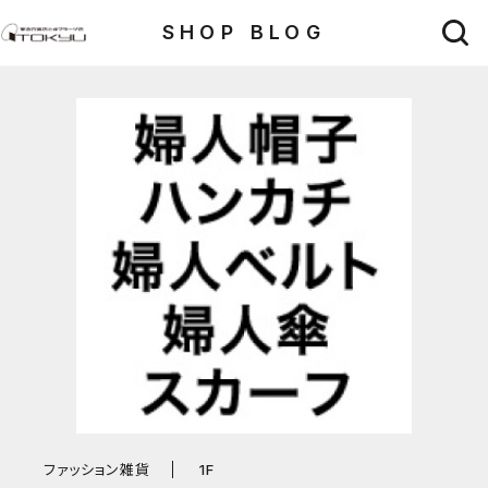
SHOP BLOG
ファッション雑貨
1F