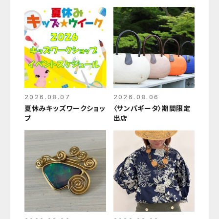
2026.08.07
2026.08.06
夏休みキッズワークショッ
〈サンパギータ〉期間限定
プ
出店