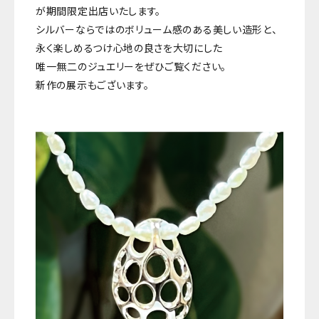
が期間限定出店いたします。
シルバーならではのボリューム感のある美しい造形と、
永く楽しめるつけ心地の良さを大切にした
唯一無二のジュエリーをぜひご覧ください。
新作の展示もございます。