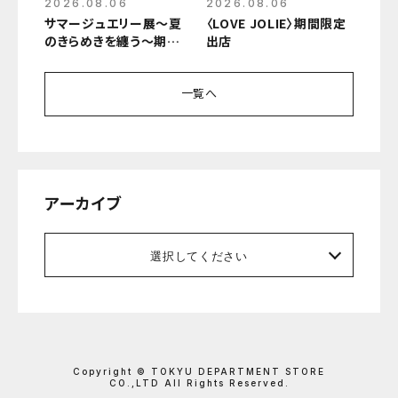
2026.08.06
2026.08.06
サマージュエリー展～夏
〈LOVE JOLIE〉期間限定
のきらめきを纏う～期間
出店
限定開催
一覧へ
アーカイブ
選択してください
Copyright © TOKYU DEPARTMENT STORE
CO.,LTD All Rights Reserved.