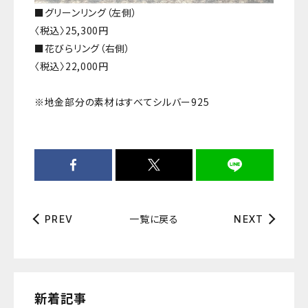
■グリーンリング（左側）
〈税込〉25,300円
■花びらリング（右側）
〈税込〉22,000円
※地金部分の素材はすべてシルバー925
一覧に戻る
PREV
NEXT
新着記事