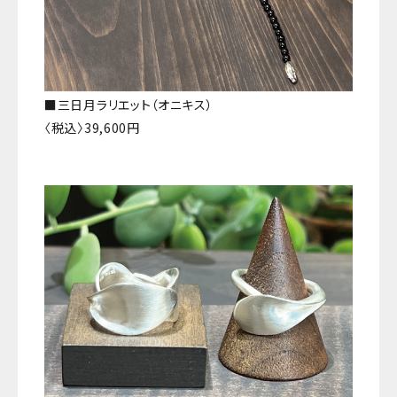
■三日月ラリエット（オニキス）
〈税込〉39,600円