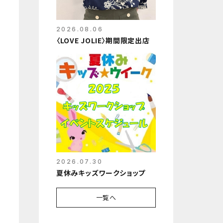
2026.08.06
〈LOVE JOLIE〉期間限定出店
2026.07.30
夏休みキッズワークショップ
一覧へ