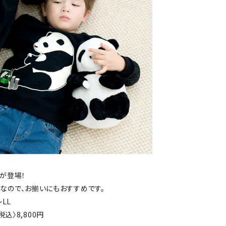
が登場！
なので、お揃いにもおすすめです。
LL
税込〉8,800円