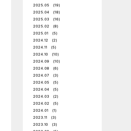
2025.05 (19)
2025.04 (18)
2025.03 (16)
2025.02 (8)
2025.01 (5)
2024.12 (2)
2024.11 (5)
2024.10 (10)
2024.09 (10)
2024.08 (6)
2024.07 (3)
2024.05 (5)
2024.04 (5)
2024.03 (2)
2024.02 (5)
2024.01 (1)
2023.11 (3)
2023.10 (3)