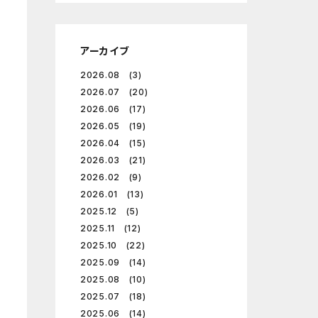
アーカイブ
2026.08 (3)
2026.07 (20)
2026.06 (17)
2026.05 (19)
2026.04 (15)
2026.03 (21)
2026.02 (9)
2026.01 (13)
2025.12 (5)
2025.11 (12)
2025.10 (22)
2025.09 (14)
2025.08 (10)
2025.07 (18)
2025.06 (14)