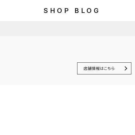
SHOP BLOG
店舗情報はこちら