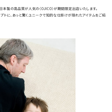
日本製の高品質が人気の〈OJICO〉が期間限定出店いたします。
ンセプトに、あっと驚くユニークで知的な仕掛けが隠れたアイテムをご紹