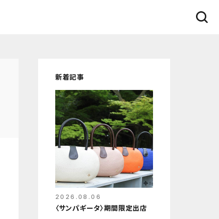
新着記事
2026.08.06
〈サンパギータ〉期間限定出店