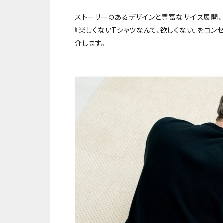
ストーリーのあるデザインと豊富なサイズ展開、
『楽しくないTシャツなんて、欲しくない』をコ
介します。