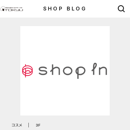
SHOP BLOG
コスメ
3F