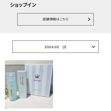
ショップイン
店舗情報はこちら
2024.05 (1)