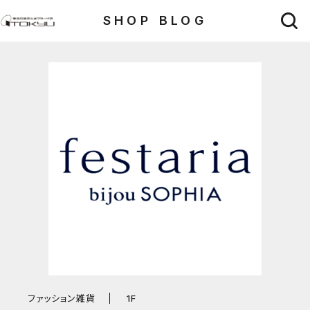
SHOP BLOG
ファッション雑貨
1F