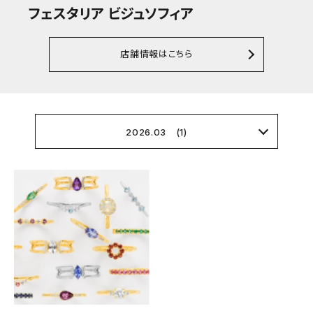
フェスタリア ビジュソフィア
店舗情報はこちら
2026.03 (1)