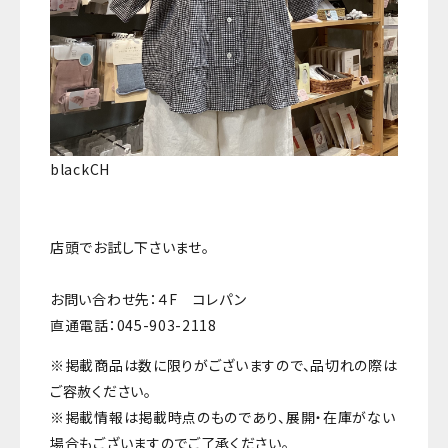
blackCH
店頭でお試し下さいませ。
お問い合わせ先：４F コレパン
直通電話：045-903-2118
※掲載商品は数に限りがございますので、品切れの際は
ご容赦ください。
※掲載情報は掲載時点のものであり、展開・在庫がない
場合もございますのでご了承ください。