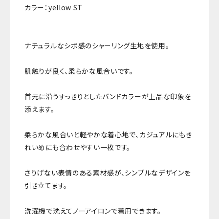
カラー：yellow ST
ナチュラルなシボ感のシャーリング生地を使用。
肌触りが良く、柔らかな風合いです。
首元に沿うすっきりとしたバンドカラーが上品な印象を
添えます。
柔らかな風合いと軽やかな着心地で、カジュアルにもき
れいめにも合わせやすい一枚です。
さりげない表情のある素材感が、シンプルなデザインを
引き立てます。
洗濯機で洗えてノーアイロンで着用できます。