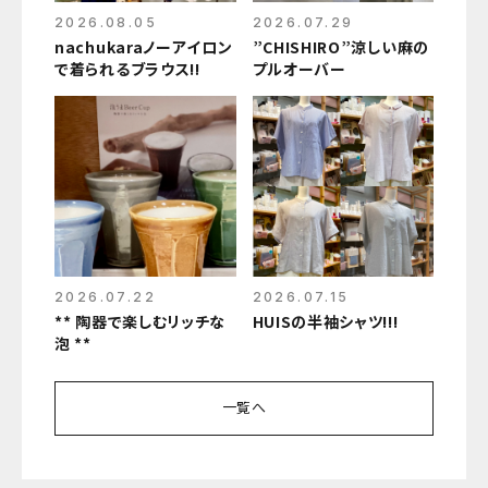
2026.08.05
2026.07.29
nachukaraノーアイロン
”CHISHIRO”涼しい麻の
で着られるブラウス‼
プルオーバー
2026.07.22
2026.07.15
** 陶器で楽しむリッチな
HUISの半袖シャツ!!!
泡 **
一覧へ