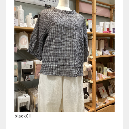
blackCH