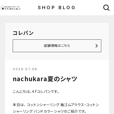
SHOP BLOG
コレパン
店舗情報はこちら
2026.07.08
nachukara夏のシャツ
こんにちは、４Fコレパンです。
本日は、 コットンシャーリング 袖ゴムブラウス・コットン
シャーリング バンドカラーシャツのご紹介です。