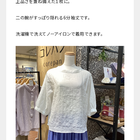
上品さを兼ね備えた１枚に。
二の腕がすっぽり隠れる6分袖丈です。
洗濯機で洗えてノーアイロンで着用できます。