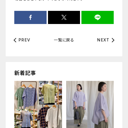
一覧に戻る
PREV
NEXT
新着記事