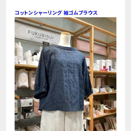
コットンシャーリング 袖ゴムブラウス