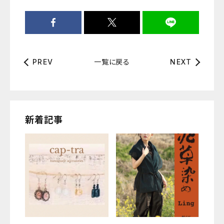
一覧に戻る
PREV
NEXT
新着記事