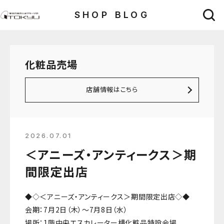
SHOP BLOG
化粧品売場
店舗情報はこちら
2026.07.01
＜アニーズ・アンティークス＞期
間限定出店
◆◇＜アニーズ・アンティークス＞期間限定出店◇◆
会期：7月2日（木）～7月8日（水）
場所：1階中央エスカレーター横化粧品特設会場