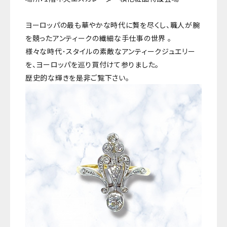
ヨーロッパの最も華やかな時代に贅を尽くし、職人が腕
を競ったアンティークの繊細な手仕事の世界―― 。
様々な時代･スタイルの素敵なアンティークジュエリー
を、ヨーロッパを巡り買付けて参りました。
歴史的な輝きを是非ご覧下さい。