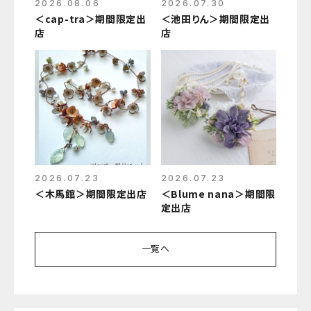
2026.08.06
2026.07.30
＜cap-tra＞期間限定出
＜池田りん＞期間限定出
店
店
2026.07.23
2026.07.23
＜木馬館＞期間限定出店
＜Blume nana＞期間限
定出店
一覧へ