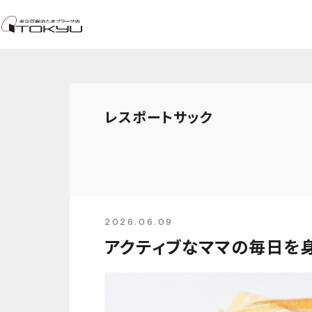
レスポートサック
2026.06.09
アクティブなママの毎日を