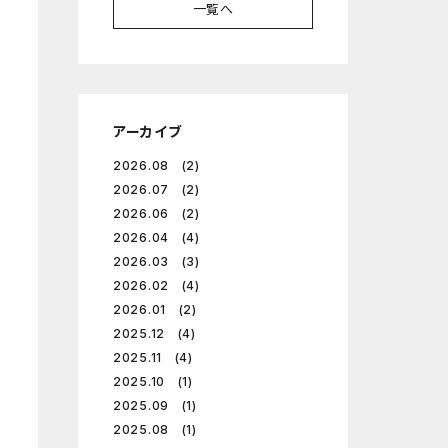
一覧へ
アーカイブ
2026.08 (2)
2026.07 (2)
2026.06 (2)
2026.04 (4)
2026.03 (3)
2026.02 (4)
2026.01 (2)
2025.12 (4)
2025.11 (4)
2025.10 (1)
2025.09 (1)
2025.08 (1)