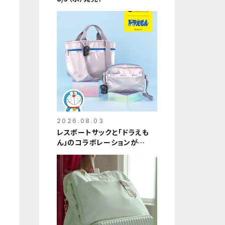
2026.08.03
レスポートサックと「ドラえも
ん」のコラボレーションが
8/5(水)に発売