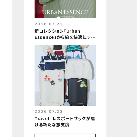
2026.07.23
新コレクション「Urban
Essence」から旅を快適にする
夏のラインナップ
2026.07.23
Travel -レスポートサックが届
ける新たな旅支度-