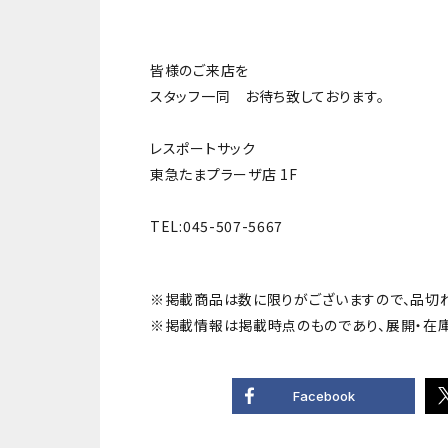
皆様のご来店を
スタッフ一同 お待ち致しております。
レスポートサック
東急たまプラーザ店 1F
TEL:045-507-5667
※掲載商品は数に限りがございますので、品切
※掲載情報は掲載時点のものであり、展開・在
Facebook