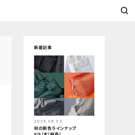
新着記事
2026.08.03
秋の新色ラインナップ
8/5（水）発売！