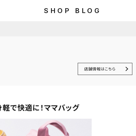
SHOP BLOG
店舗情報はこちら
身軽で快適に！ママバッグ