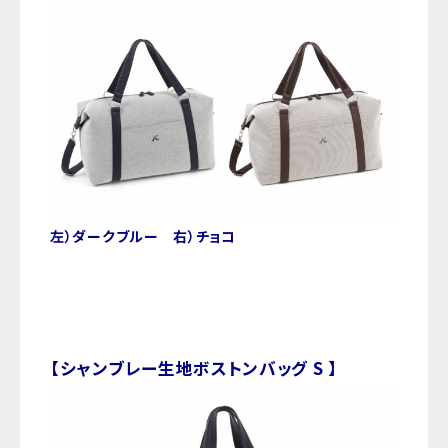
左）ダークブルー 右）チョコ
【シャンブレー生地ボストンバッグ S 】