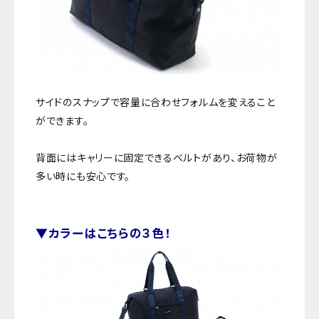
サイドのスナップで容量に合わせフォルムを変えること
ができます。
背面にはキャリーに固定できるベルトがあり、お荷物が
多い時にも安心です。
▼カラーはこちらの３色！