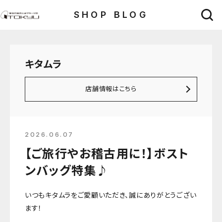
SHOP BLOG
キタムラ
店舗情報はこちら
2026.06.07
【ご旅行やお稽古用に！】ボスト
ンバッグ特集♪
いつもキタムラをご愛顧いただき、誠にありがとうござい
ます！