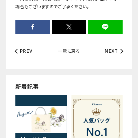
場合もございますのでご了承ください。
一覧に戻る
PREV
NEXT
新着記事