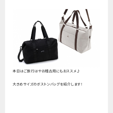
本日はご旅行はやお稽古用にもおススメ♪
大きめサイズのボストンバッグを紹介します！