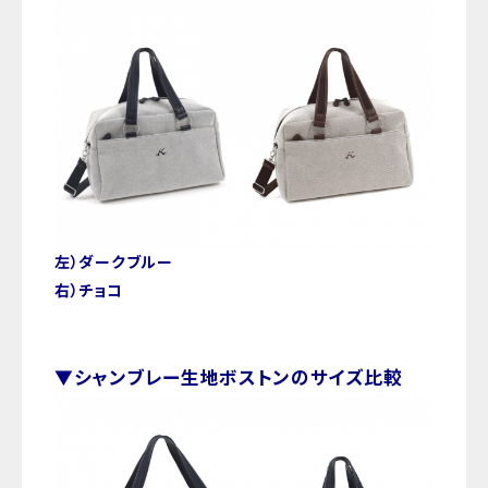
左）ダークブルー
右）チョコ
▼シャンブレー生地ボストンのサイズ比較