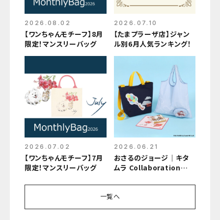
2026.08.02
2026.07.10
【ワンちゃんモチーフ】8月
【たまプラーザ店】ジャン
限定！マンスリーバッグ
ル別6月人気ランキング！
2026.07.02
2026.06.21
【ワンちゃんモチーフ】7月
おさるのジョージ｜キタ
限定！マンスリーバッグ
ムラ Collaboration
Collection 2026
一覧へ