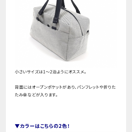
小さいサイズは1～2泊ようにオススメ。
背面にはオープンポケットがあり、パンフレットや折りた
たみ傘などが入ります。
▼カラーはこちらの2色！