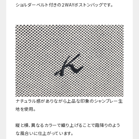
ショルダーベルト付きの２WAYボストンバッグです。
ナチュラル感がありながら上品な印象のシャンブレー生
地を使用。
縦と横、異なるカラーで織り上げることで霜降りのよう
な風合いに仕上がっています。