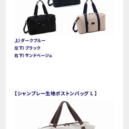
上）ダークブルー
左下）ブラック
右下）サンドベージュ
【シャンブレー生地ボストンバッグ L 】