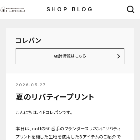
SHOP BLOG
コレパン
店舗情報はこちら
2026.05.27
夏のリバティープリント
こんにちは、４Fコレパンです。
本日は、noflの60番手のフランダースリネンにリバティ
プリントを施した生地を使用した３アイテムのご紹介で