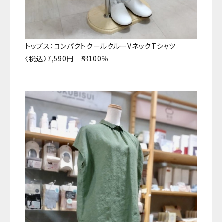
トップス：コンパクトクールクルーVネックTシャツ
〈税込〉7,590円 綿100％