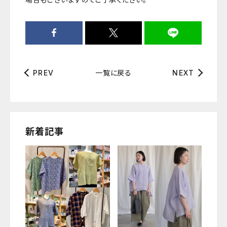
一覧に戻る
PREV
NEXT
新着記事