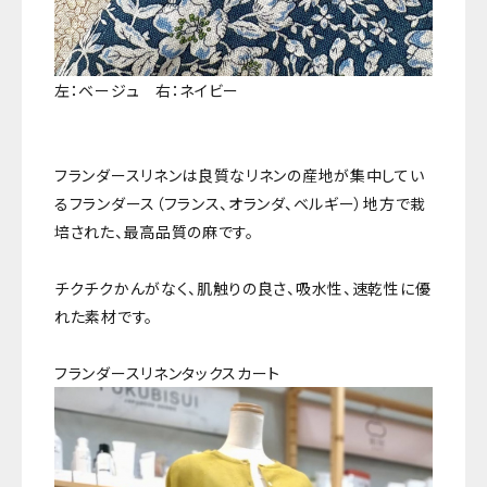
左：ベージュ 右：ネイビー
フランダースリネンは良質なリネンの産地が集中してい
るフランダース（フランス、オランダ、ベルギー）地方で栽
培された、最高品質の麻です。
チクチクかんがなく、肌触りの良さ、吸水性、速乾性に優
れた素材です。
フランダースリネンタックスカート