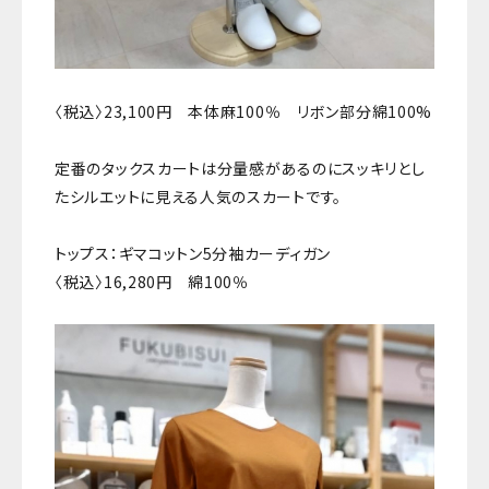
〈税込〉23,100円 本体麻100％ リボン部分綿100%
定番のタックスカートは分量感があるのにスッキリとし
たシルエットに見える人気のスカートです。
トップス：ギマコットン5分袖カーディガン
〈税込〉16,280円 綿100％