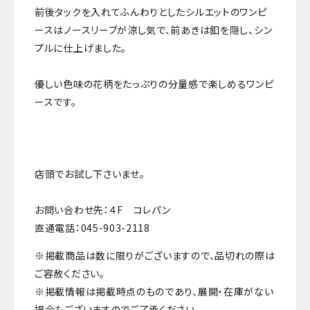
前後タックを入れてふんわりとしたシルエットのワンピ
ースはノースリーブが涼し気で、前あきは釦を隠し、シン
プルに仕上げました。
優しい色味の花柄をたっぷりの分量感で楽しめるワンピ
ースです。
店頭でお試し下さいませ。
お問い合わせ先：４F コレパン
直通電話：045-903-2118
※掲載商品は数に限りがございますので、品切れの際は
ご容赦ください。
※掲載情報は掲載時点のものであり、展開・在庫がない
場合もございますのでご了承ください。