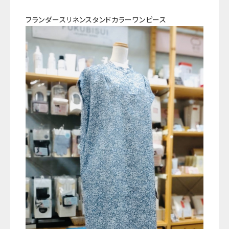
フランダースリネンスタンドカラーワンピース