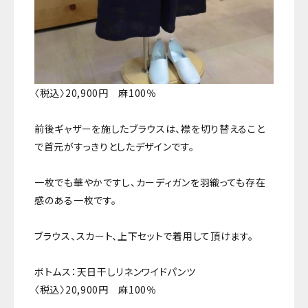
〈税込〉20,900円 麻100％
前後ギャザーを施したブラウスは、襟を切り替えること
で首元がすっきりとしたデザインです。
一枚でも華やかですし、カーディガンを羽織っても存在
感のある一枚です。
ブラウス、スカート、上下セットで着用して頂けます。
ボトムス：天日干しリネンワイドパンツ
〈税込〉20,900円 麻100％