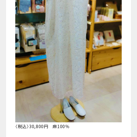
〈税込〉30,800円 麻100％