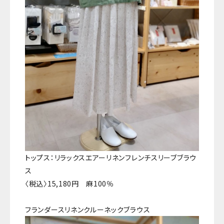
トップス：リラックスエアーリネンフレンチスリーブブラウ
ス
〈税込〉15,180円 麻100％
フランダースリネンクルーネックブラウス