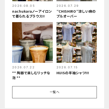
2026.08.05
2026.07.29
nachukaraノーアイロン
”CHISHIRO”涼しい麻の
で着られるブラウス‼
プルオーバー
2026.07.22
2026.07.15
** 陶器で楽しむリッチな
HUISの半袖シャツ!!!
泡 **
一覧へ