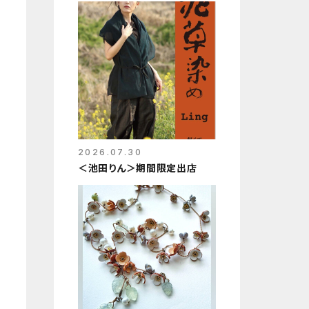
2026.07.30
＜池田りん＞期間限定出店