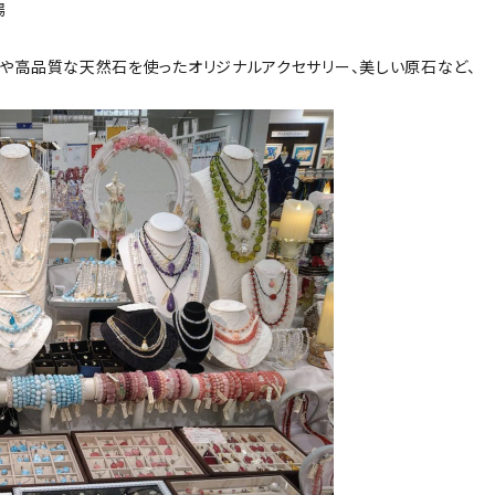
場
や高品質な天然石を使ったオリジナルアクセサリー、美しい原石など、