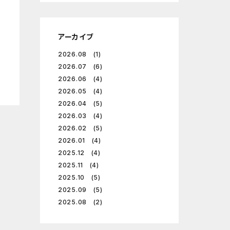
アーカイブ
2026.08 (1)
2026.07 (6)
2026.06 (4)
2026.05 (4)
2026.04 (5)
2026.03 (4)
2026.02 (5)
2026.01 (4)
2025.12 (4)
2025.11 (4)
2025.10 (5)
2025.09 (5)
2025.08 (2)