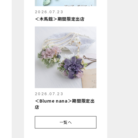
2026.07.23
＜木馬館＞期間限定出店
2026.07.23
＜Blume nana＞期間限定出
店
一覧へ