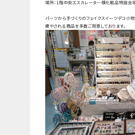
場所：1階中央エスカレーター横化粧品特設会
パーツから手づくりのフェイクスイーツデコ小物
癒やされる商品を多数ご用意しております。