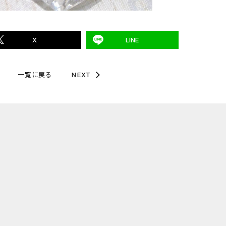
X
LINE
一覧に戻る
NEXT