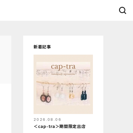
新着記事
2026.08.06
＜cap-tra＞期間限定出店