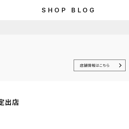
SHOP BLOG
店舗情報はこちら
定出店