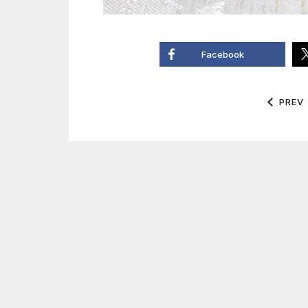
Facebook
PREV