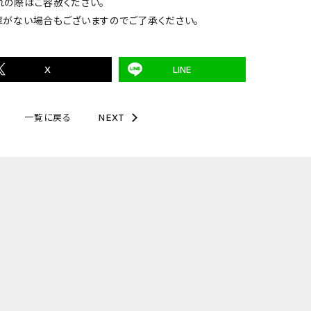
れの際はご容赦ください。
庫がない場合もございますのでご了承ください。
X
LINE
一覧に戻る
NEXT