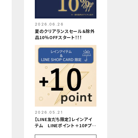
2026.06.26
夏のクリアランスセール＆除外
品10％OFFスタート！！！
2026.05.21
【LINE友だち限定】レインアイ
テム LINEポイント＋10Pプレ
ゼント