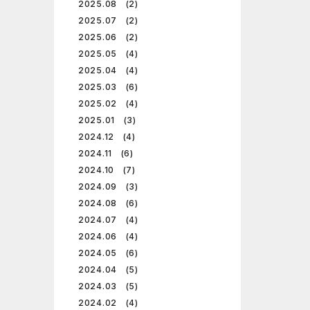
2025.08 (2)
2025.07 (2)
2025.06 (2)
2025.05 (4)
2025.04 (4)
2025.03 (6)
2025.02 (4)
2025.01 (3)
2024.12 (4)
2024.11 (6)
2024.10 (7)
2024.09 (3)
2024.08 (6)
2024.07 (4)
2024.06 (4)
2024.05 (6)
2024.04 (5)
2024.03 (5)
2024.02 (4)