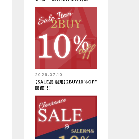
知らせ
2026.07.10
【SALE品 限定】2BUY10％OFF
開催！！！