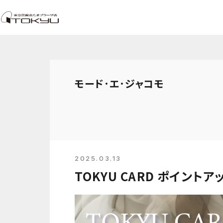
モード･エ･ジャコモ
2025.03.13
TOKYU CARD ポイントアッ