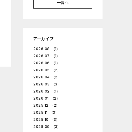
一覧へ
アーカイブ
2026.08 (1)
2026.07 (1)
2026.06 (1)
2026.05 (2)
2026.04 (2)
2026.03 (3)
2026.02 (1)
2026.01 (2)
2025.12 (2)
2025.11 (3)
2025.10 (3)
2025.09 (3)