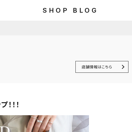
SHOP BLOG
店舗情報はこちら
プ！！！