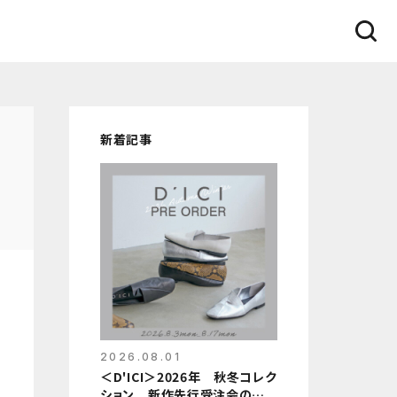
新着記事
2026.08.01
＜D'ICI＞2026年 秋冬コレク
ション 新作先行受注会のお