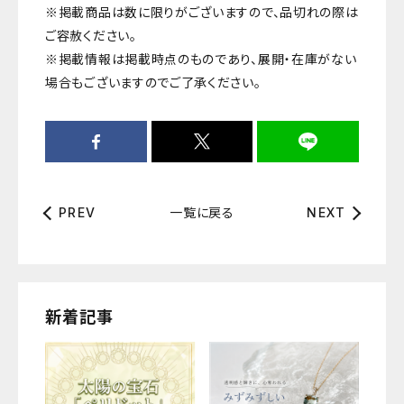
※掲載商品は数に限りがございますので、品切れの際は
ご容赦ください。
※掲載情報は掲載時点のものであり、展開・在庫がない
場合もございますのでご了承ください。
一覧に戻る
PREV
NEXT
新着記事