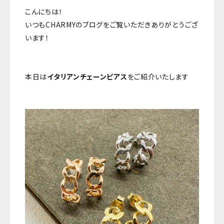
こんにちは！
いつもCHARMYのブログをご覧いただきありがとうござ
います！
本日は
イタリアンチェーンピアス
をご紹介いたします