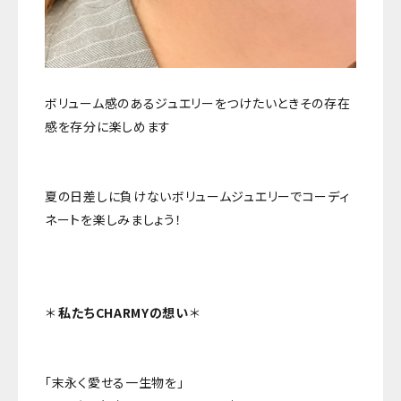
ボリューム感のあるジュエリーをつけたいときその存在
感を存分に楽しめます
夏の日差しに負けないボリュームジュエリーでコーディ
ネートを楽しみましょう！
＊
私たちCHARMYの想い
＊
「末永く愛せる一生物を」