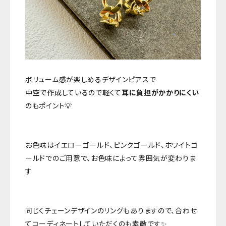
ボリューム感が楽しめるデザインピアスで
中空で作成しているので軽くて
耳に負担がかかりにくい
のもポイント💡
お色味はイエローゴールド、ピンクゴールド、ホワイトゴ
ールドでのご用意で、お色味によって雰囲気が変わりま
す
同じくチェーンデザインのリングもありますので、合わせ
てコーディネートしていただくのも素敵です✨