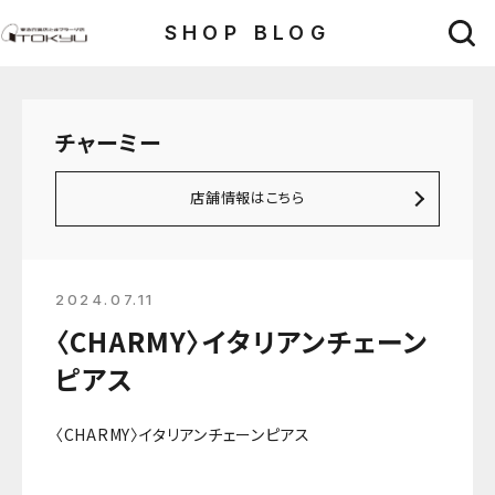
SHOP BLOG
チャーミー
店舗情報はこちら
2024.07.11
〈CHARMY〉イタリアンチェーン
ピアス
〈CHARMY〉イタリアンチェーンピアス