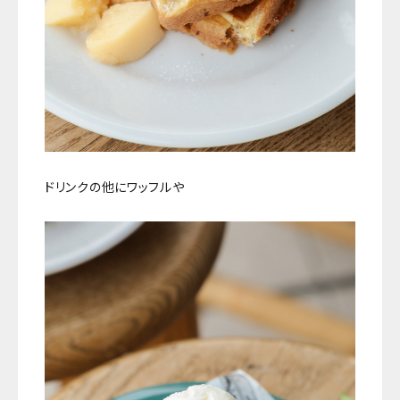
ドリンクの他にワッフルや