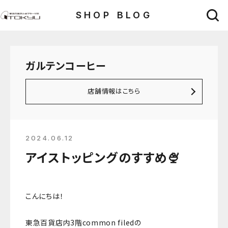
SHOP BLOG
ガルテンコーヒー
店舗情報はこちら
2024.06.12
アイストッピングのすすめ🍨
こんにちは！
東急百貨店内3階common filedの