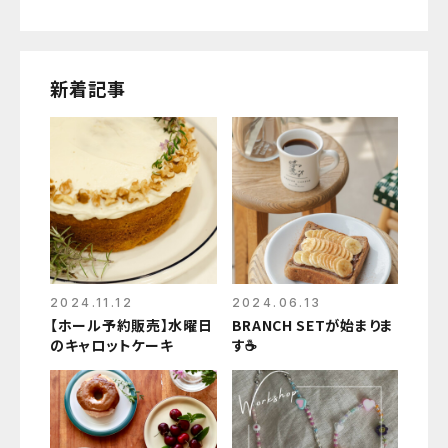
新着記事
2024.11.12
2024.06.13
【ホール予約販売】水曜日
BRANCH SETが始まりま
のキャロットケーキ
す☕️