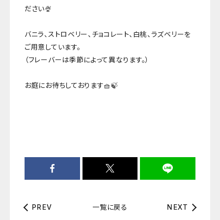
ださい🍨
バニラ、ストロベリー、チョコレート、白桃、ラズベリーを
ご用意しています。
（フレーバーは季節によって異なります。）
お庭にお待ちしております🧺🍃
一覧に戻る
PREV
NEXT