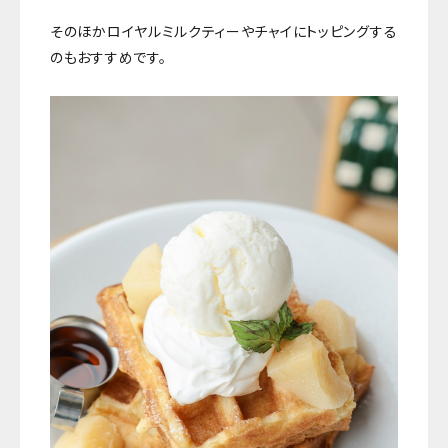
そのほかロイヤルミルクティーやチャイにトッピングする
のもおすすめです。