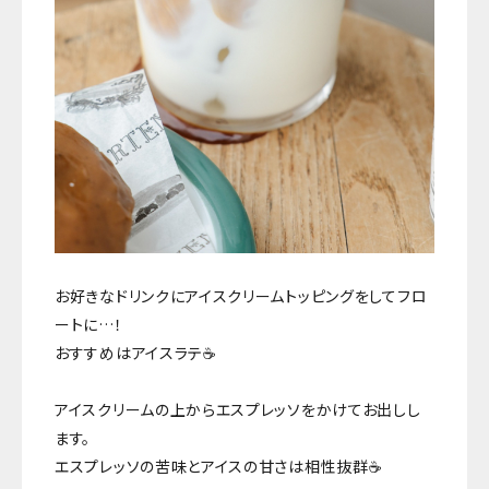
お好きなドリンクにアイスクリームトッピングをしてフロ
ートに…！
おすすめはアイスラテ☕️
アイスクリームの上からエスプレッソをかけてお出しし
ます。
エスプレッソの苦味とアイスの甘さは相性抜群☕️