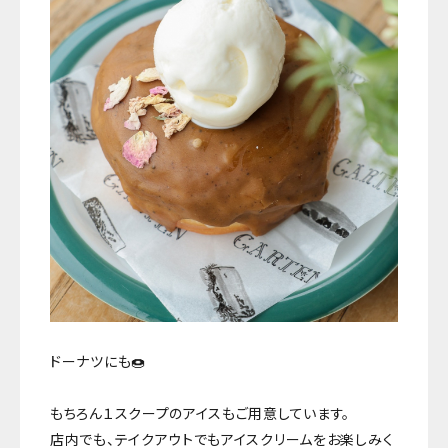
ドーナツにも🍩
もちろん１スクープのアイスもご用意しています。
店内でも、テイクアウトでもアイスクリームをお楽しみく