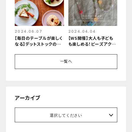
2024.06.07
2024.04.04
【毎日のテーブルが楽しく
【WS開催】大人も子ども
なる】デットストックの器
も楽しめる！ビーズアクセ
たち
サリーづくり
一覧へ
アーカイブ
選択してください