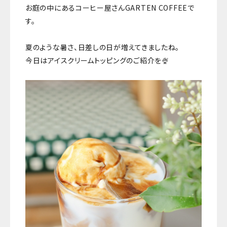
お庭の中にあるコーヒー屋さんGARTEN COFFEEで
す。
夏のような暑さ、日差しの日が増えてきましたね。
今日はアイスクリームトッピングのご紹介を🍨