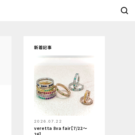
新着記事
2026.07.22
veretta 8va fair【7/22〜
26】