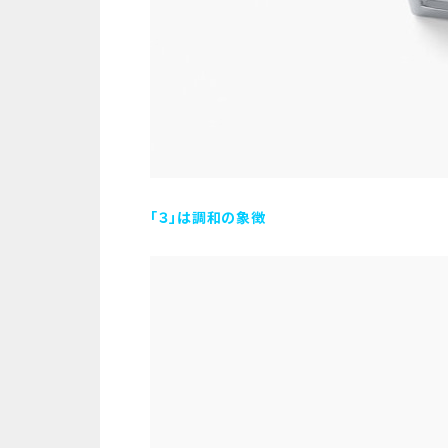
「３」は調和の象徴