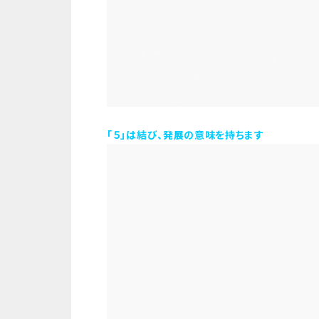
「５」は結び、発展の意味を持ちます