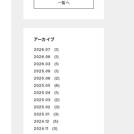
一覧へ
アーカイブ
2026.07 (1)
2026.06 (1)
2026.03 (1)
2025.09 (1)
2025.06 (2)
2025.05 (6)
2025.04 (1)
2025.03 (2)
2025.02 (3)
2025.01 (3)
2024.12 (5)
2024.11 (3)