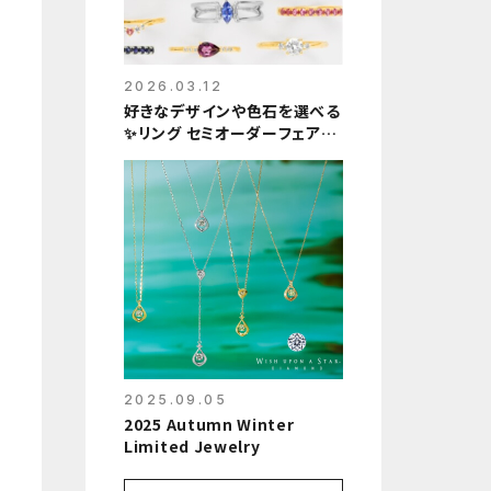
2026.03.12
好きなデザインや色石を選べる
✨リング セミオーダーフェア開
催❗️
2025.09.05
2025 Autumn Winter
Limited Jewelry