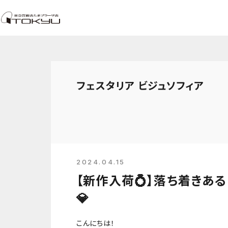
フェスタリア ビジュソフィア
2024.04.15
【新作入荷💍】落ち着きあ
💎
こんにちは！