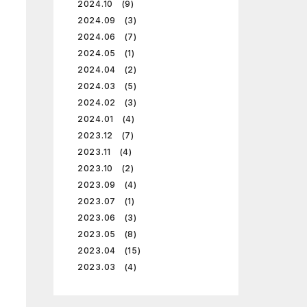
2024.10 (9)
2024.09 (3)
2024.06 (7)
2024.05 (1)
2024.04 (2)
2024.03 (5)
2024.02 (3)
2024.01 (4)
2023.12 (7)
2023.11 (4)
2023.10 (2)
2023.09 (4)
2023.07 (1)
2023.06 (3)
2023.05 (8)
2023.04 (15)
2023.03 (4)