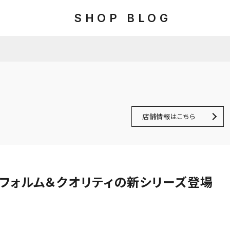
SHOP BLOG
店舗情報はこちら
るフォルム＆クオリティの新シリーズ登場