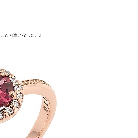
る
こと間違いなしです♪