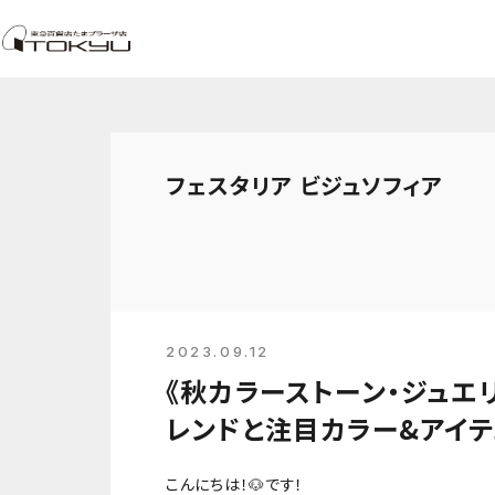
フェスタリア ビジュソフィア
2023.09.12
《秋カラーストーン・ジュエリ
レンドと注目カラー&アイテ
こんにちは！🐶です！