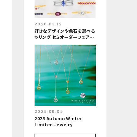
2026.03.12
好きなデザインや色石を選べる
✨リング セミオーダーフェア開
催❗️
2025.09.05
2025 Autumn Winter
Limited Jewelry