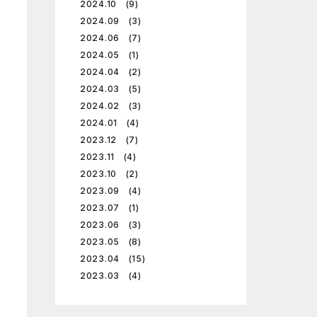
2024.10 (9)
2024.09 (3)
2024.06 (7)
2024.05 (1)
2024.04 (2)
2024.03 (5)
2024.02 (3)
2024.01 (4)
2023.12 (7)
2023.11 (4)
2023.10 (2)
2023.09 (4)
2023.07 (1)
2023.06 (3)
2023.05 (8)
2023.04 (15)
2023.03 (4)