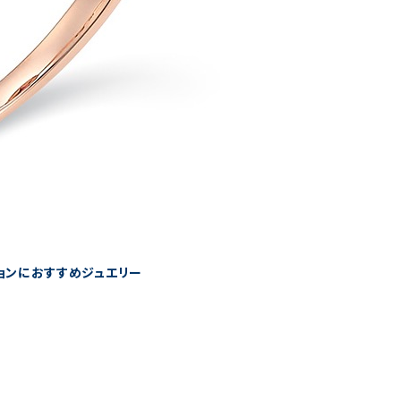
ションにおすすめジュエリー