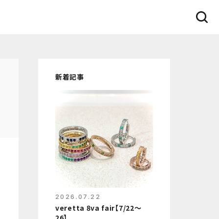
新着記事
2026.07.22
veretta 8va fair【7/22〜
26】