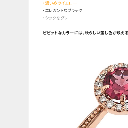
・濃いめのイエロー
・エレガントなブラック
・シックなグレー
ビビットなカラーには、秋らしい差し色が映え