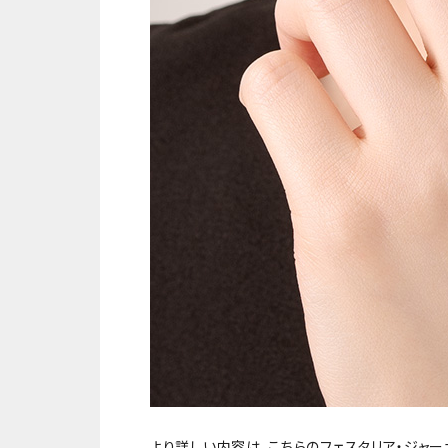
より詳しい内容は、
こちらのフェスタリア・ジャー