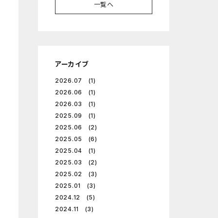
一覧へ
アーカイブ
2026.07 (1)
2026.06 (1)
2026.03 (1)
2025.09 (1)
2025.06 (2)
2025.05 (6)
2025.04 (1)
2025.03 (2)
2025.02 (3)
2025.01 (3)
2024.12 (5)
2024.11 (3)