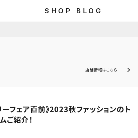
SHOP BLOG
店舗情報はこちら
ーフェア直前》2023秋ファッションのト
ムご紹介！