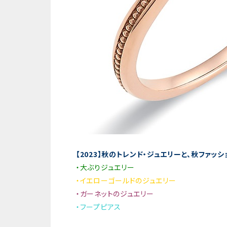
【2023】秋のトレンド・ジュエリーと、秋ファッ
・大ぶりジュエリー
・イエローゴールドのジュエリー
・ガーネットのジュエリー
・フープピアス