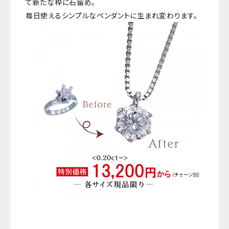
て新たな枠に石留め。
毎日使えるシンプルなペンダントに生まれ変わります。