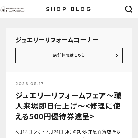
SHOP BLOG
ジュエリーリフォームコーナー
店舗情報はこちら
2023.05.17
ジュエリーリフォームフェア～職
人来場即日仕上げ～<修理に使
える500円優待券進呈>
5月18日（木）～5月24日（水）の期間、東急百貨店 たま