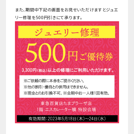
また、期間中下記の画面をお見せいただけますとジュエ
リー修理を500円引きにて承ります。