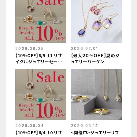
2026.08.05
2026.07.01
【10%OFF】8/5-11 リサ
【最大２０%ＯＦＦ】夏のジ
イクルジュエリーセール
ュエリーバーゲン
開催中
2026.06.04
2026.05.14
【10%OFF】6/4-10 リサ
<開催中>ジュエリーリフ