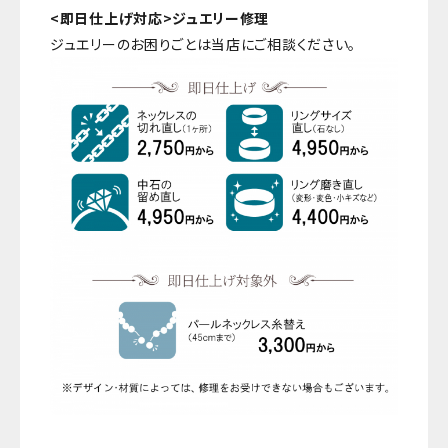
<即日仕上げ対応>ジュエリー修理
ジュエリーのお困りごとは当店にご相談ください。