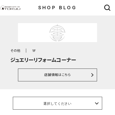
SHOP BLOG
その他
1F
ジュエリーリフォームコーナー
店舗情報はこちら
選択してください