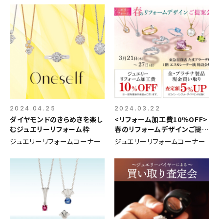
2024.04.25
2024.03.22
ダイヤモンドのきらめきを楽し
<リフォーム加工費10％OFF>
むジュエリーリフォーム枠
春のリフォームデザインご提案
会
ジュエリーリフォームコーナー
ジュエリーリフォームコーナー