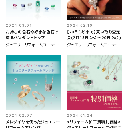
2024.03.01
2024.02.16
お持ちの色石や好きな色石で
【20日(火)まで】買い取り査定
造るペンダントトップ
会(2月15日（木）～20日（火）)
ジュエリーリフォームコーナー
ジュエリーリフォームコーナー
2024.02.07
2024.01.24
メレダイヤを使ったジュエリー
<リフォーム加工費特別価格>
リフォームアレンジ
ジュエリーリフォームご相談会