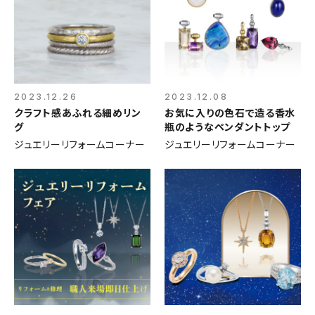
2023.12.26
2023.12.08
クラフト感あふれる細めリン
お気に入りの色石で造る香水
グ
瓶のようなペンダントトップ
ジュエリーリフォームコーナー
ジュエリーリフォームコーナー