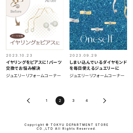
2023.10.23
2023.09.29
イヤリングをピアスに！パーツ
しまい込んでいるダイヤモンド
交換でお悩み解決
を毎日使えるジュエリーに
ジュエリーリフォームコーナー
ジュエリーリフォームコーナー
1
2
3
4
Copyright © TOKYU DEPARTMENT STORE
CO.,LTD All Rights Reserved.