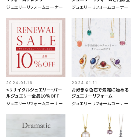
ジュエリーリフォームコーナー
ジュエリーリフォームコーナー
2024.01.16
2024.01.11
<リサイクルジュエリー・パー
お好きな色石で気軽に始める
ルジュエリー全品10％OFF>
ジュエリーリフォーム
リニューアルセール
ジュエリーリフォームコーナー
ジュエリーリフォームコーナー