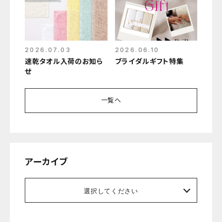
2026.07.03
2026.06.10
速乾タオル入荷のお知ら
ブライダルギフト特集
せ
一覧へ
アーカイブ
選択してください