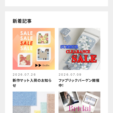
新着記事
2026.07.26
2026.07.09
新作マット入荷のお知ら
ファブリックバーゲン開催
せ
中！