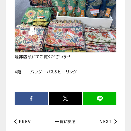
是非店頭にてご覧くださいませ
4階 パウダーバス&ヒーリング
一覧に戻る
PREV
NEXT