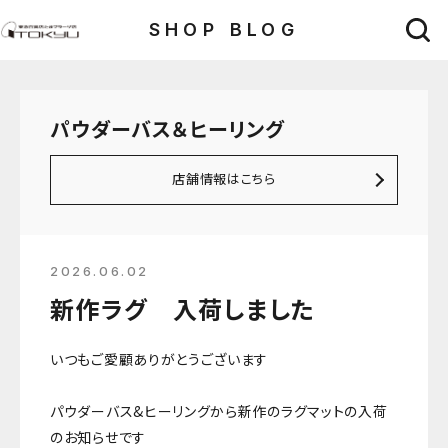
SHOP BLOG
パウダーバス＆ヒーリング
店舗情報はこちら
2026.06.02
新作ラグ 入荷しました
いつもご愛顧ありがとうございます
パウダーバス&ヒーリングから新作のラグマットの入荷
のお知らせです