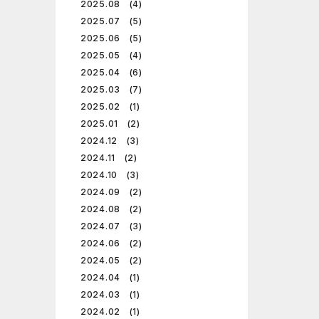
2025.08 (4)
2025.07 (5)
2025.06 (5)
2025.05 (4)
2025.04 (6)
2025.03 (7)
2025.02 (1)
2025.01 (2)
2024.12 (3)
2024.11 (2)
2024.10 (3)
2024.09 (2)
2024.08 (2)
2024.07 (3)
2024.06 (2)
2024.05 (2)
2024.04 (1)
2024.03 (1)
2024.02 (1)