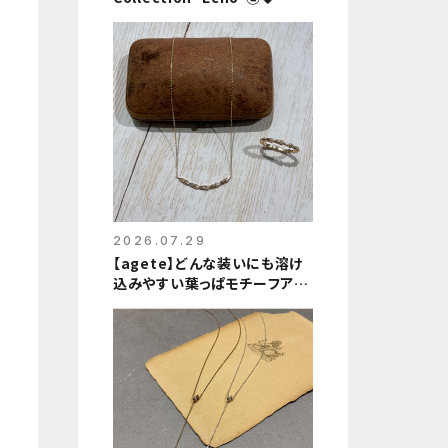
2026.07.29
【agete】どんな装いにも溶け
込みやすい葉っぱモチーフアイ
テムのご紹介🍃