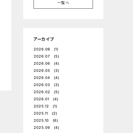
一覧へ
アーカイブ
2026.08 (1)
2026.07 (5)
2026.06 (4)
2026.05 (3)
2026.04 (4)
2026.03 (3)
2026.02 (5)
2026.01 (4)
2025.12 (1)
2025.11 (2)
2025.10 (6)
2025.09 (4)