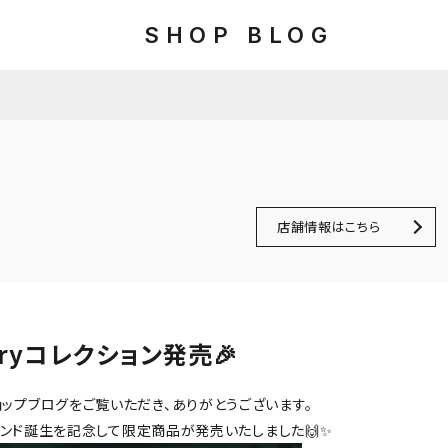
SHOP BLOG
店舗情報はこちら
rsaryコレクション発売🎉
ップブログをご覧いただき、ありがとうございます。
ランド誕生を記念して限定商品が発売いたしました🙌✨