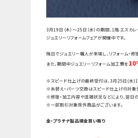
3月19日（木）～25日（水）の期間、1階 エスカ
ジュエリーリフォームフェアが開催中です。
隔日でジュエリー職人が来場し、リフォーム・修
10
また、期間中ジュエリーリフォーム加工費を
※スピード仕上げの最終受付は、3月25日(水)1
※糸替え・パーツ交換はスピード仕上げの対象
※修理・加工内容や混雑状況などにより、翌日
※一部割引対象除外商品がございます。
金・プラチナ製品現金買い取り