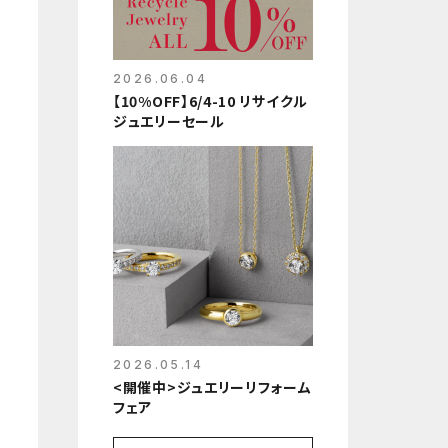
2026.06.04
【10%OFF】6/4-10 リサイクル
ジュエリーセール
2026.05.14
<開催中>ジュエリーリフォーム
フェア