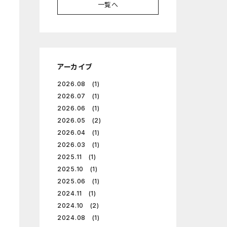
一覧へ
アーカイブ
2026.08 (1)
2026.07 (1)
2026.06 (1)
2026.05 (2)
2026.04 (1)
2026.03 (1)
2025.11 (1)
2025.10 (1)
2025.06 (1)
2024.11 (1)
2024.10 (2)
2024.08 (1)