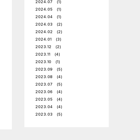
2024.07 (1)
2024.05 (1)
2024.04 (1)
2024.03 (2)
2024.02 (2)
2024.01 (3)
2023.12 (2)
2023.11 (4)
2023.10 (1)
2023.09 (5)
2023.08 (4)
2023.07 (5)
2023.06 (4)
2023.05 (4)
2023.04 (4)
2023.03 (5)