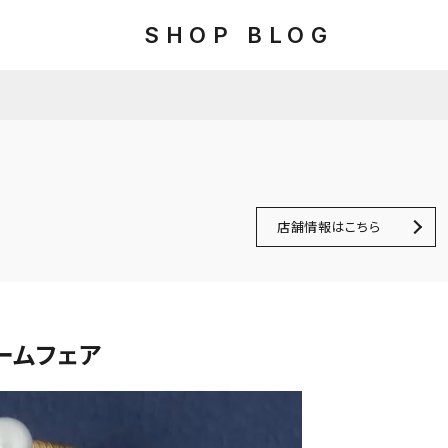
SHOP BLOG
店舗情報はこちら
ームフェア