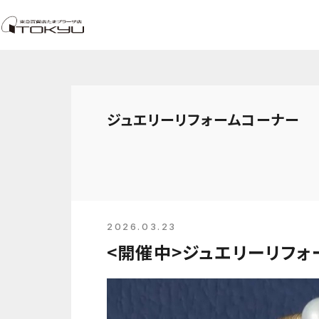
ジュエリーリフォームコーナー
2026.03.23
<開催中>ジュエリーリフォ