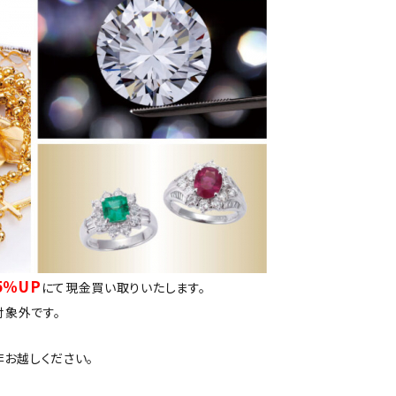
5％UP
にて現金買い取りいたします。
対象外です。
お越しください。