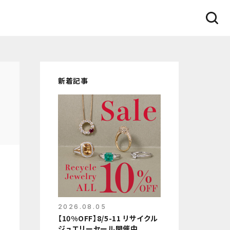
新着記事
2026.08.05
【10%OFF】8/5-11 リサイクル
ジュエリーセール開催中