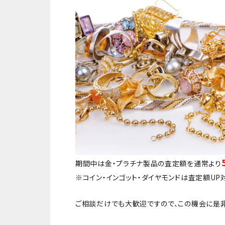
期間中は金・プラチナ製品の査定額を通常より
※コイン・インゴット・ダイヤモンドは査定額UP
ご相談だけでも大歓迎ですので、この機会に是非