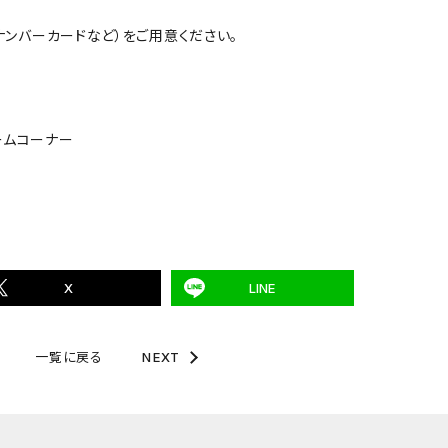
ンバーカードなど）をご用意ください。
ームコーナー
X
LINE
一覧に戻る
NEXT