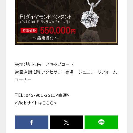
会場：地下1階 スキップコート
常設店舗:1階 アクセサリー売場 ジュエリーリフォーム
コーナー
TEL：045-901-2511<直通>
>Webサイトはこちら<