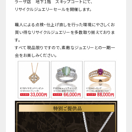
ラーザ店 地下1階 スキップコートにて、
リサイクルジュエリーセールを開催します。
職人による点検・仕上げ直しを行った環境にやさしくお
買い得なリサイクルジュエリーを多数取り揃えておりま
す。
すべて現品限りですので、素敵なジュエリーとの一期一
会をお楽しみください。