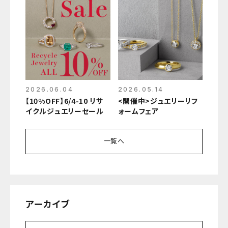
2026.06.04
2026.05.14
【10%OFF】6/4-10 リサ
<開催中>ジュエリーリフ
イクルジュエリーセール
ォームフェア
一覧へ
アーカイブ