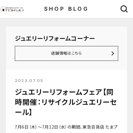
SHOP BLOG
ジュエリーリフォームコーナー
店舗情報はこちら
2023.07.05
ジュエリーリフォームフェア【同
時開催：リサイクルジュエリーセ
ール】
7月6日（木）～7月12日（水）の期間、東急百貨店 たまプ